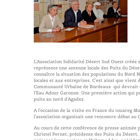
L’Association Solidarité Désert Sud Ouest créée 
représente une antenne locale des Puits du Dés
connaître la situation des populations du Nord N
locales et aux entreprises. C’est ainsi que vient
Communauté Urbaine de Bordeaux qui devrait êt
l’Eau Adour Garonne. Une première action qui pe
puits au nord d’Agadez.
A l’occasion de la visite en France du touareg 
l’association organisait une rencontre-débat au 
Au cours de cette conférence de presse animée p
Christel Pernet, présidente des Puits du Désert