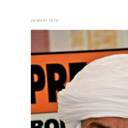
28 MARS 2014