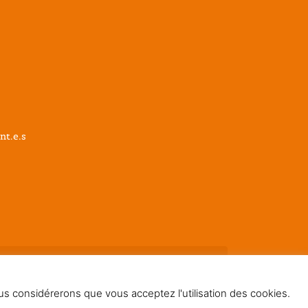
nt.e.s
nous considérerons que vous acceptez l'utilisation des cookies.