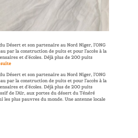
s du Désert et son partenaire au Nord Niger, l’ONG
u par la construction de puits et pour l’accès à la
ensaires et d’écoles. Déjà plus de 200 puits
 suite
s du Désert et son partenaire au Nord Niger, l’ONG
u par la construction de puits et pour l’accès à la
ensaires et d’écoles. Déjà plus de 200 puits
sif de l’Aïr, aux portes du désert du Ténéré
mi les plus pauvres du monde. Une antenne locale