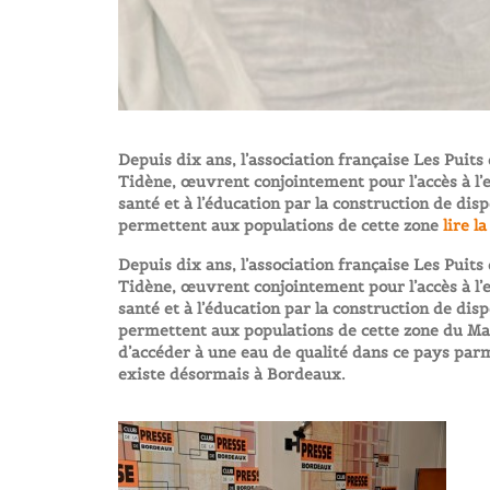
Depuis dix ans, l’association française Les Puit
Tidène, œuvrent conjointement pour l’accès à l’ea
santé et à l’éducation par la construction de disp
permettent aux populations de cette zone
lire la
Depuis dix ans, l’association française Les Puit
Tidène, œuvrent conjointement pour l’accès à l’ea
santé et à l’éducation par la construction de disp
permettent aux populations de cette zone du Mas
d’accéder à une eau de qualité dans ce pays par
existe désormais à Bordeaux.