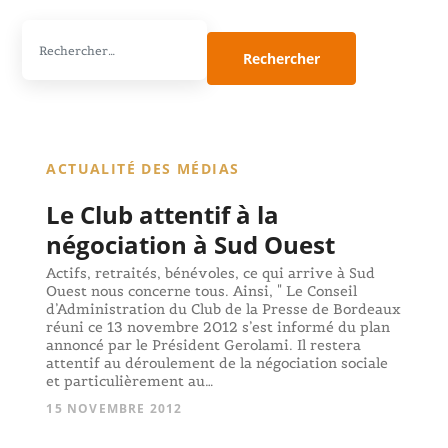
Rechercher :
ACTUALITÉ DES MÉDIAS
Le Club attentif à la
négociation à Sud Ouest
Actifs, retraités, bénévoles, ce qui arrive à Sud
Ouest nous concerne tous. Ainsi, " Le Conseil
d’Administration du Club de la Presse de Bordeaux
réuni ce 13 novembre 2012 s’est informé du plan
annoncé par le Président Gerolami. Il restera
attentif au déroulement de la négociation sociale
et particulièrement au…
15 NOVEMBRE 2012