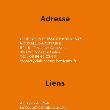
Adresse
CLUB DE LA PRESSE DE BORDEAUX -
NOUVELLE-AQUITAINE
BP 46 - 9 rue des Capérans
33025 Bordeaux Cedex
Tél. : 05 56 44 03 65
contact@club-presse-bordeaux.fr
Liens
À propos du Club
Le Conseil d’Administration