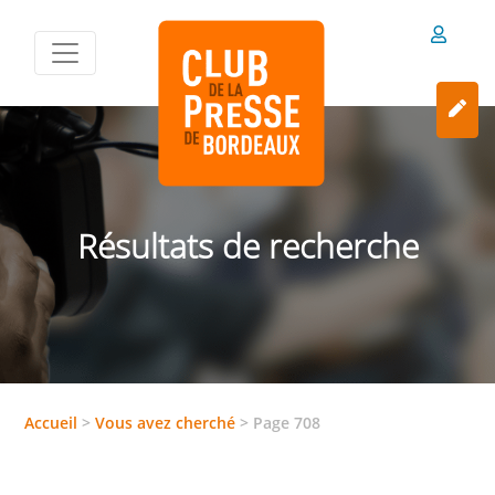
Résultats de recherche
Accueil
>
Vous avez cherché
>
Page 708