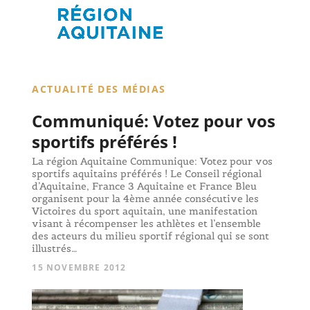
ACTUALITÉ DES MÉDIAS
Communiqué: Votez pour vos
sportifs préférés !
La région Aquitaine Communique: Votez pour vos
sportifs aquitains préférés ! Le Conseil régional
d’Aquitaine, France 3 Aquitaine et France Bleu
organisent pour la 4ème année consécutive les
Victoires du sport aquitain, une manifestation
visant à récompenser les athlètes et l’ensemble
des acteurs du milieu sportif régional qui se sont
illustrés…
15 NOVEMBRE 2012