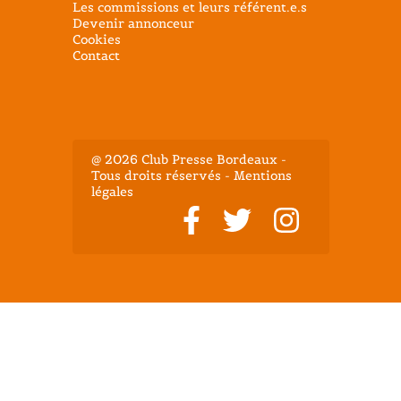
Les commissions et leurs référent.e.s
Devenir annonceur
Cookies
Contact
@ 2026 Club Presse Bordeaux -
Tous droits réservés - Mentions
légales