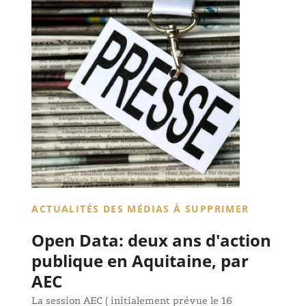
ACTUALITÉS DES MÉDIAS À SUPPRIMER
Open Data: deux ans d'action
publique en Aquitaine, par
AEC
La session AEC ( initialement prévue le 16