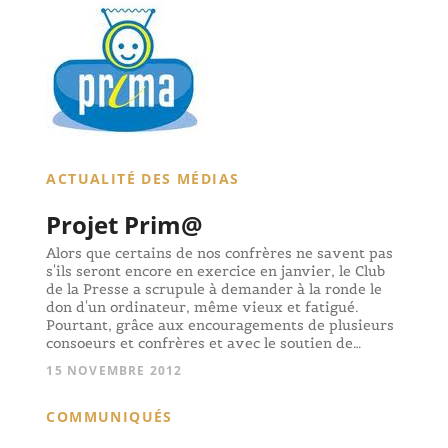
ACTUALITÉ DES MÉDIAS
Projet Prim@
Alors que certains de nos confrères ne savent pas
s'ils seront encore en exercice en janvier, le Club
de la Presse a scrupule à demander à la ronde le
don d'un ordinateur, même vieux et fatigué.
Pourtant, grâce aux encouragements de plusieurs
consoeurs et confrères et avec le soutien de…
15 NOVEMBRE 2012
COMMUNIQUÉS