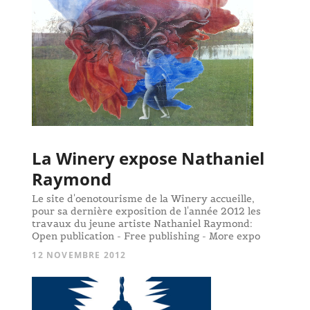
La Winery expose Nathaniel
Raymond
Le site d'oenotourisme de la Winery accueille,
pour sa dernière exposition de l'année 2012 les
travaux du jeune artiste Nathaniel Raymond:
Open publication - Free publishing - More expo
12 NOVEMBRE 2012