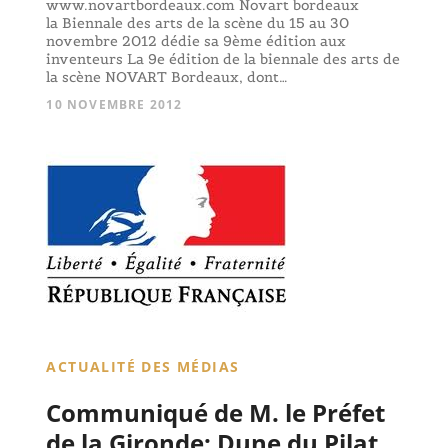
www.novartbordeaux.com Novart bordeaux
la Biennale des arts de la scène du 15 au 30
novembre 2012 dédie sa 9ème édition aux
inventeurs La 9e édition de la biennale des arts de
la scène NOVART Bordeaux, dont…
10 NOVEMBRE 2012
ACTUALITÉ DES MÉDIAS
Communiqué de M. le Préfet
de la Gironde: Dune du Pilat