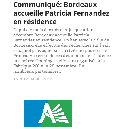
Communiqué: Bordeaux
accueille Patricia Fernandez
en résidence
Depuis le mois d'octobre et jusqu'au 1er
décembre Bordeaux accueille Patricia
Fernandez en résidence. En lien avec la Ville de
Bordeaux, elle effectue des recherches sur l'exil
espagnol provoqué par l'arrivée au pouvoir de
Franco. Au terme de ces deux mois de résidence
une soirée Opening studio sera organisée à la
Fabrique POLA le 28 novembre. De
nombreux partenaires…
15 NOVEMBRE 2012