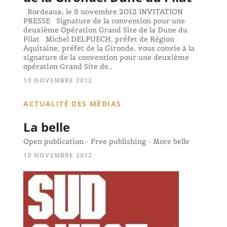
Bordeaux, le 8 novembre 2012 INVITATION
PRESSE Signature de la convention pour une
deuxième Opération Grand Site de la Dune du
Pilat Michel DELPUECH, préfet de Région
Aquitaine, préfet de la Gironde, vous convie à la
signature de la convention pour une deuxième
opération Grand Site de…
10 NOVEMBRE 2012
ACTUALITÉ DES MÉDIAS
La belle
Open publication - Free publishing - More belle
10 NOVEMBRE 2012