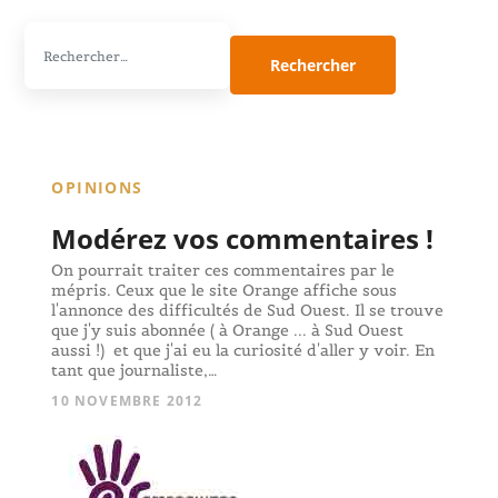
Rechercher :
OPINIONS
Modérez vos commentaires !
On pourrait traiter ces commentaires par le
mépris. Ceux que le site Orange affiche sous
l'annonce des difficultés de Sud Ouest. Il se trouve
que j'y suis abonnée ( à Orange ... à Sud Ouest
aussi !) et que j'ai eu la curiosité d'aller y voir. En
tant que journaliste,…
10 NOVEMBRE 2012