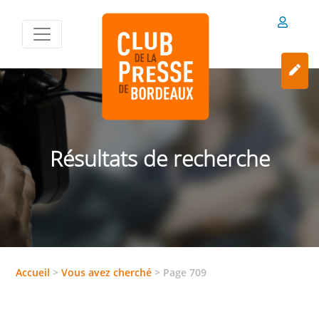
Résultats de recherche
Accueil
>
Vous avez cherché
>
Page 709