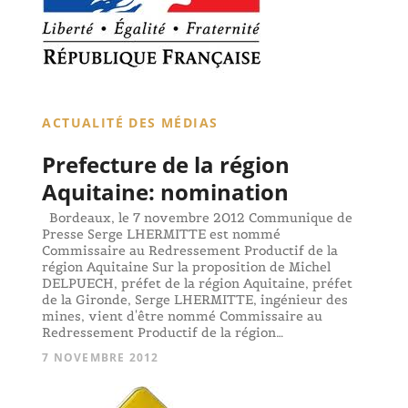
ACTUALITÉ DES MÉDIAS
Prefecture de la région
Aquitaine: nomination
Bordeaux, le 7 novembre 2012 Communique de
Presse Serge LHERMITTE est nommé
Commissaire au Redressement Productif de la
région Aquitaine Sur la proposition de Michel
DELPUECH, préfet de la région Aquitaine, préfet
de la Gironde, Serge LHERMITTE, ingénieur des
mines, vient d'être nommé Commissaire au
Redressement Productif de la région…
7 NOVEMBRE 2012