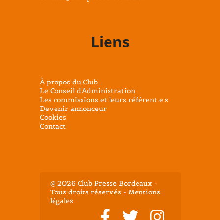
Liens
À propos du Club
Le Conseil d’Administration
Les commissions et leurs référent.e.s
Devenir annonceur
Cookies
Contact
@ 2026 Club Presse Bordeaux -
Tous droits réservés - Mentions
légales