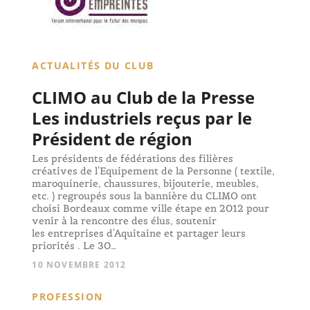
ACTUALITÉS DU CLUB
CLIMO au Club de la Presse
Les industriels reçus par le
Président de région
Les présidents de fédérations des filières
créatives de l'Equipement de la Personne ( textile,
maroquinerie, chaussures, bijouterie, meubles,
etc. ) regroupés sous la bannière du CLIMO ont
choisi Bordeaux comme ville étape en 2012 pour
venir à la rencontre des élus, soutenir
les entreprises d'Aquitaine et partager leurs
priorités . Le 30…
10 NOVEMBRE 2012
PROFESSION