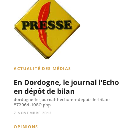
ACTUALITÉ DES MÉDIAS
En Dordogne, le journal l'Echo
en dépôt de bilan
dordogne-le-journal-l-echo-en-depot-de-bilan-
872964-1980.php
7 NOVEMBRE 2012
OPINIONS