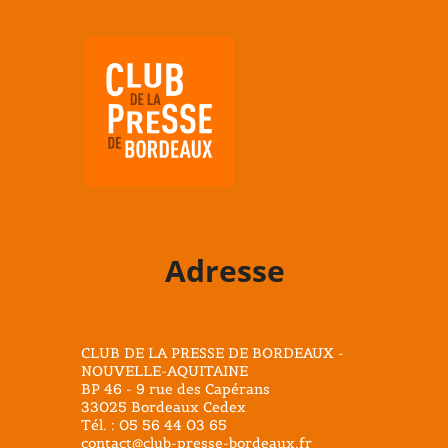
Adresse
CLUB DE LA PRESSE DE BORDEAUX -
NOUVELLE-AQUITAINE
BP 46 - 9 rue des Capérans
33025 Bordeaux Cedex
Tél. : 05 56 44 03 65
contact@club-presse-bordeaux.fr