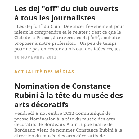
Les dej "off" du club ouverts
à tous les journalistes
Les dej "off" du Club Devancer l'événement pour
mieux le comprendre et le relater : c'est ce que le
Club de la Presse, à travers ses dej "off", souhaite
proposer à notre profession. Un peu de temps
pour ne pas en rester au niveau des idées reçues…
10 NOVEMBRE 2012
ACTUALITÉ DES MÉDIAS
Nomination de Constance
Rubini à la tête du musée des
arts décoratifs
vendredi 9 novembre 2012 Communiqué de
presse Nomination à la tête du musée des arts
décoratifs de Bordeaux Alain Juppé maire de
Bordeaux vient de nommer Constance Rubini à la
direction du musée des arts décoratifs de