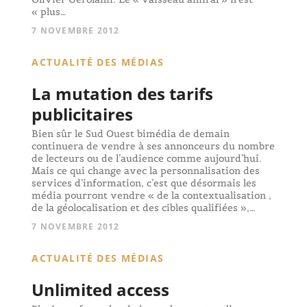
« plus…
7 NOVEMBRE 2012
ACTUALITÉ DES MÉDIAS
La mutation des tarifs
publicitaires
Bien sûr le Sud Ouest bimédia de demain
continuera de vendre à ses annonceurs du nombre
de lecteurs ou de l’audience comme aujourd’hui.
Mais ce qui change avec la personnalisation des
services d’information, c’est que désormais les
média pourront vendre « de la contextualisation ,
de la géolocalisation et des cibles qualifiées »,…
7 NOVEMBRE 2012
ACTUALITÉ DES MÉDIAS
Unlimited access