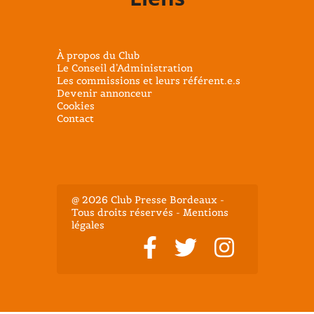
À propos du Club
Le Conseil d’Administration
Les commissions et leurs référent.e.s
Devenir annonceur
Cookies
Contact
@ 2026 Club Presse Bordeaux -
Tous droits réservés - Mentions
légales