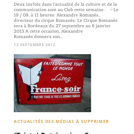
Deux invités dans l’actualité de la culture et de la
communication sont au Club cette semaine : ☞Le
19 / 09, à 11 heures: Alexandre Romanès,
directeur du cirque Romanès. Le Cirque Romanès
sera à Bordeaux du 27 septembre au 6 janvier
2013 A cette occasion, Alexandre
Romanès donnera son…
12 SEPTEMBRE 2012
ACTUALITÉS DES MÉDIAS À SUPPRIMER