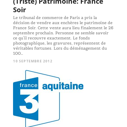
(Triste) Patrimoine: France
Soir
Le tribunal de commerce de Paris a pris la
décision de vendre aux enchères le patrimoine de
France Soir. Cette vente aura lieu finalement le 26
septembre prochain. Personne ne semble savoir
ce qu'il recouvre exactement. Le fonds
photographique, les gravures, représentent de
véritables fortunes. Lors du déménagement du
100…
10 SEPTEMBRE 2012