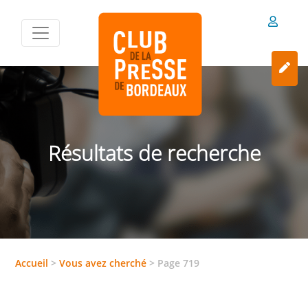
Résultats de recherche
Accueil
>
Vous avez cherché
>
Page 719