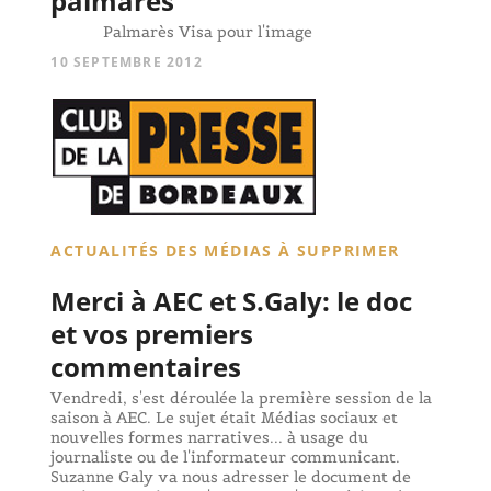
palmarès
Palmarès Visa pour l'image
10 SEPTEMBRE 2012
ACTUALITÉS DES MÉDIAS À SUPPRIMER
Merci à AEC et S.Galy: le doc
et vos premiers
commentaires
Vendredi, s'est déroulée la première session de la
saison à AEC. Le sujet était Médias sociaux et
nouvelles formes narratives... à usage du
journaliste ou de l'informateur communicant.
Suzanne Galy va nous adresser le document de