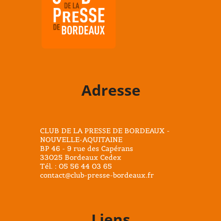
Adresse
CLUB DE LA PRESSE DE BORDEAUX -
NOUVELLE-AQUITAINE
BP 46 - 9 rue des Capérans
33025 Bordeaux Cedex
Tél. : 05 56 44 03 65
contact@club-presse-bordeaux.fr
Liens