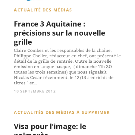
ACTUALITÉ DES MÉDIAS
France 3 Aquitaine :
précisions sur la nouvelle
grille
Claire Combes et les responsables de la chaîne,
Philippe Chollet, rédacteur en chef, ont présenté le
détail de la grille de rentrée. Outre la nouvelle
émission en langue basque, ( dimanche 11h 30
toutes les trois semaines) que nous signalait
Nicolas César récemment, le 12/13 s'enrichit de
titres " en…
10 SEPTEMBRE 2012
ACTUALITÉS DES MÉDIAS À SUPPRIMER
Visa pour l'image: le