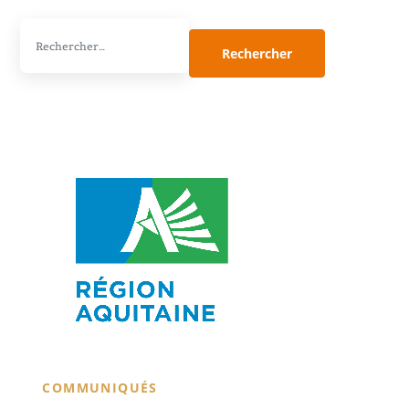
Rechercher :
COMMUNIQUÉS