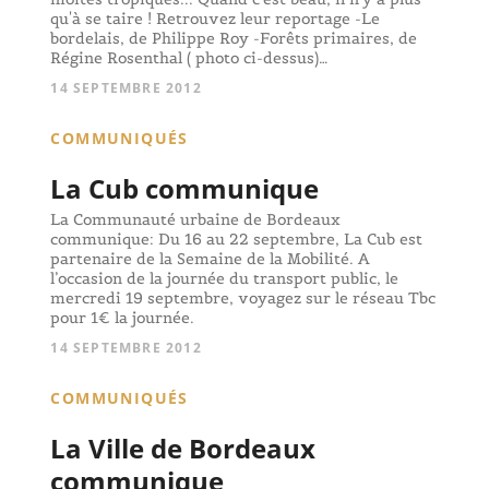
qu'à se taire ! Retrouvez leur reportage -Le
bordelais, de Philippe Roy -Forêts primaires, de
Régine Rosenthal ( photo ci-dessus)…
14 SEPTEMBRE 2012
COMMUNIQUÉS
La Cub communique
La Communauté urbaine de Bordeaux
communique: Du 16 au 22 septembre, La Cub est
partenaire de la Semaine de la Mobilité. A
l’occasion de la journée du transport public, le
mercredi 19 septembre, voyagez sur le réseau Tbc
pour 1€ la journée.
14 SEPTEMBRE 2012
COMMUNIQUÉS
La Ville de Bordeaux
communique