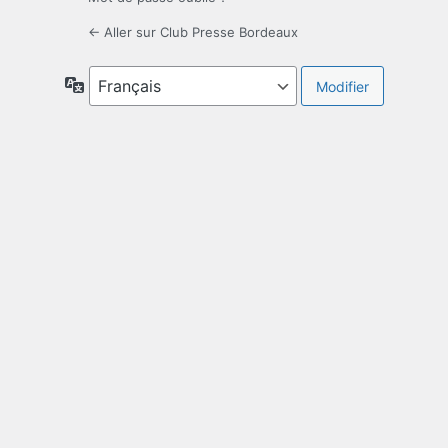
← Aller sur Club Presse Bordeaux
Langue