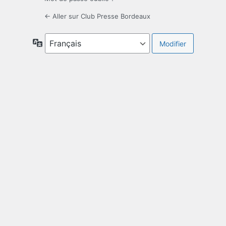
← Aller sur Club Presse Bordeaux
Langue