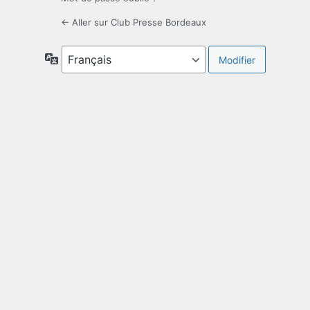
← Aller sur Club Presse Bordeaux
Langue