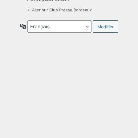
← Aller sur Club Presse Bordeaux
Langue