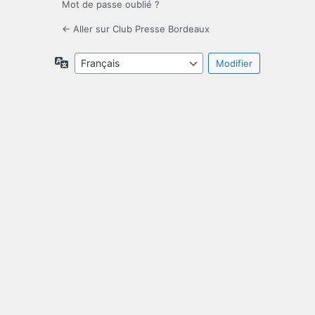
Mot de passe oublié ?
← Aller sur Club Presse Bordeaux
Langue