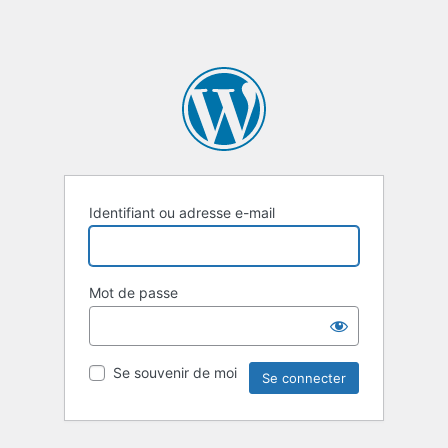
Identifiant ou adresse e-mail
Mot de passe
Se souvenir de moi