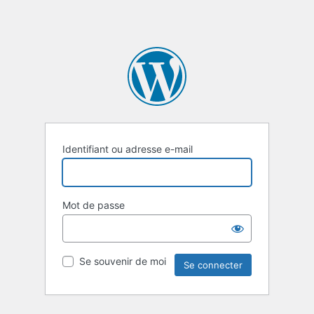
Identifiant ou adresse e-mail
Mot de passe
Se souvenir de moi