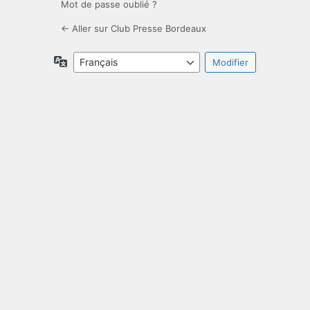
Mot de passe oublié ?
← Aller sur Club Presse Bordeaux
Langue