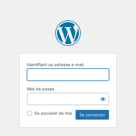
Identifiant ou adresse e-mail
Mot de passe
Se souvenir de moi