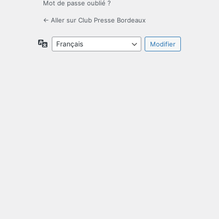
Mot de passe oublié ?
← Aller sur Club Presse Bordeaux
Langue