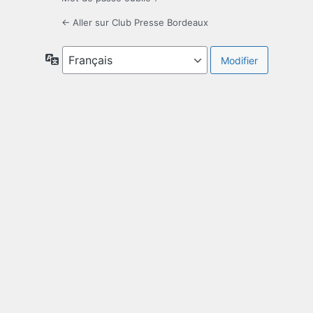
← Aller sur Club Presse Bordeaux
Langue