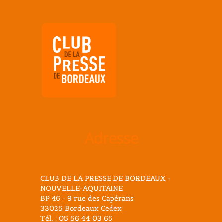
Adresse
CLUB DE LA PRESSE DE BORDEAUX -
NOUVELLE-AQUITAINE
BP 46 - 9 rue des Capérans
33025 Bordeaux Cedex
Tél. : 05 56 44 03 65