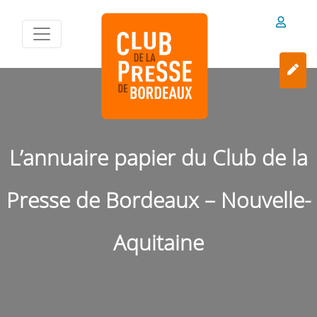
L’annuaire papier du Club de la
Presse de Bordeaux – Nouvelle-
Aquitaine