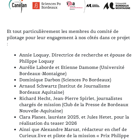
Et tout particulièrement les membres du comité de
pilotage pour leur engagement à nos côtés dans ce projet
:
Annie Loquay, Directrice de recherche et épouse de
Philippe Loquay
Aurélie Laborde et Etienne Damome (Université
Bordeaux-Montaigne)
Dominique Darbon (Sciences Po Bordeaux)
Arnaud Schwartz (Institut de Journalisme
Bordeaux Aquitaine)
Richard Hecht, Jean-Pierre Spirlet, journalistes
chargés de mission (Club de la Presse de Bordeaux
Nouvelle-Aquitaine)
Clara Planes, lauréate 2025, et Jules Hetet, pour la
réalisation du teaser 2026
Ainsi que Alexandre Marsat, rédacteur en chef de
Curieux.live et pilote de la mission « Prix Philippe