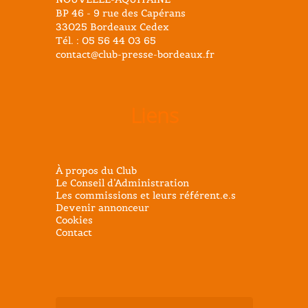
BP 46 - 9 rue des Capérans
33025 Bordeaux Cedex
Tél. : 05 56 44 03 65
contact@club-presse-bordeaux.fr
Liens
À propos du Club
Le Conseil d’Administration
Les commissions et leurs référent.e.s
Devenir annonceur
Cookies
Contact