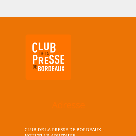
Adresse
CLUB DE LA PRESSE DE BORDEAUX -
NOUVELLE-AQUITAINE