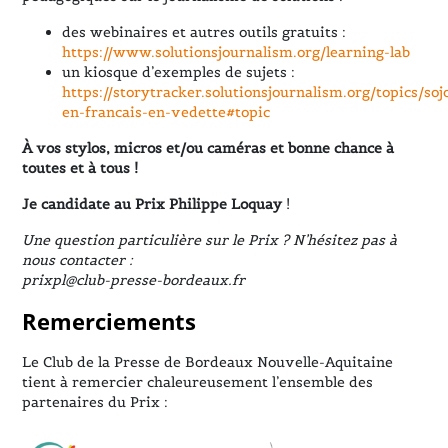
des webinaires et autres outils gratuits :
https://www.solutionsjournalism.org/learning-lab
un kiosque d’exemples de sujets :
https://storytracker.solutionsjournalism.org/topics/soj
en-francais-en-vedette#topic
À vos stylos, micros et/ou caméras et bonne chance à
toutes et à tous !
Je candidate au Prix Philippe Loquay
!
Une question particulière sur le Prix ? N’hésitez pas à
nous contacter :
prixpl@club-presse-bordeaux.fr
Remerciements
Le Club de la Presse de Bordeaux Nouvelle-Aquitaine
tient à remercier chaleureusement l’ensemble des
partenaires du Prix :