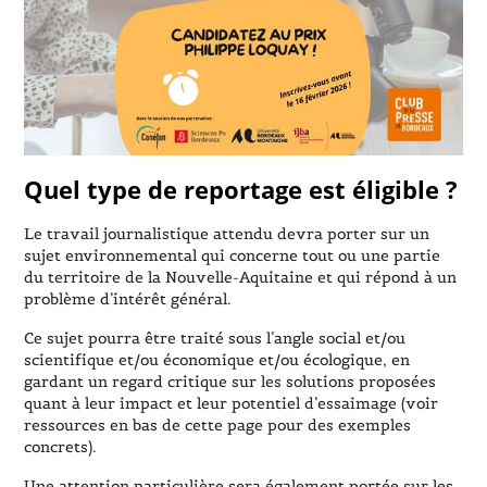
Quel type de reportage est éligible ?
Le travail journalistique attendu devra porter sur un
sujet environnemental qui concerne tout ou une partie
du territoire de la Nouvelle-Aquitaine et qui répond à un
problème d’intérêt général.
Ce sujet pourra être traité sous l’angle social et/ou
scientifique et/ou économique et/ou écologique, en
gardant un regard critique sur les solutions proposées
quant à leur impact et leur potentiel d’essaimage (voir
ressources en bas de cette page pour des exemples
concrets).
Une attention particulière sera également portée sur les