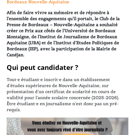
Bordeaux Nouvelle-Aquitaine
Afin de faire vivre sa mémoire et de répondre à
l’ensemble des engagements qu’il portait, le Club de la
Presse de Bordeaux – Nouvelle-Aquitaine a souhaité
créer ce Prix aux côtés de l’Université de Bordeaux
Montaigne, de l’Institut de Journalisme de Bordeaux
Aquitaine (IJBA) et de l’Institut d’Etudes Politiques de
Bordeaux (IEP), avec la participation de la Mairie de
Canéjan.
Qui peut candidater ?
Tout·e étudiant·e inscrit·e dans un établissement
d’études supérieures de Nouvelle-Aquitaine, sur
présentation d’un certificat de scolarité en cours de
validité pour l’année scolaire concernée (2025-2026).
Être étudiant·e en journalisme n’est donc pas un pré-
requis.