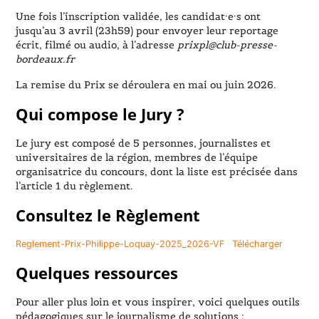
Une fois l’inscription validée, les candidat·e·s ont
jusqu’au 3 avril (23h59) pour envoyer leur reportage
écrit, filmé ou audio, à l’adresse
prixpl@club-presse-
bordeaux.fr
La remise du Prix se déroulera en mai ou juin 2026.
Qui compose le Jury ?
Le jury est composé de 5 personnes, journalistes et
universitaires de la région, membres de l’équipe
organisatrice du concours, dont la liste est précisée dans
l’article 1 du règlement.
Consultez le Règlement
Reglement-Prix-Philippe-Loquay-2025_2026-VF
Télécharger
Quelques ressources
Pour aller plus loin et vous inspirer, voici quelques outils
pédagogiques sur le journalisme de solutions :