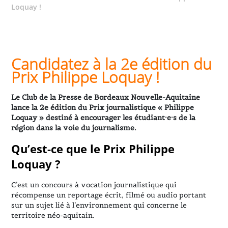
Loquay !
Candidatez à la 2e édition du
Prix Philippe Loquay !
Le Club de la Presse de Bordeaux Nouvelle-Aquitaine
lance la 2e édition du Prix journalistique « Philippe
Loquay » destiné à encourager les étudiant·e·s de la
région dans la voie du journalisme.
Qu’est-ce que le Prix Philippe
Loquay ?
C’est un concours à vocation journalistique qui
récompense un reportage écrit, filmé ou audio portant
sur un sujet lié à l’environnement qui concerne le
territoire néo-aquitain.