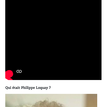
Qui était Philippe Loquay ?