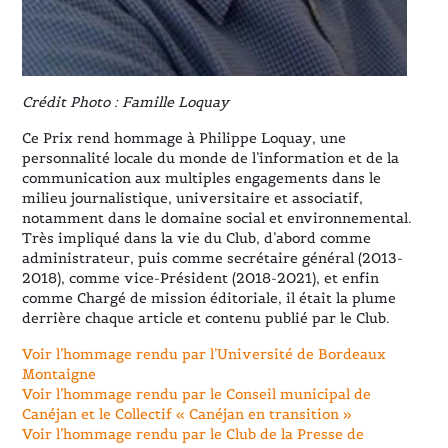
Crédit Photo : Famille Loquay
Ce Prix rend hommage à Philippe Loquay, une
personnalité locale du monde de l’information et de la
communication aux multiples engagements dans le
milieu journalistique, universitaire et associatif,
notamment dans le domaine social et environnemental.
Très impliqué dans la vie du Club, d’abord comme
administrateur, puis comme secrétaire général (2013-
2018), comme vice-Président (2018-2021), et enfin
comme Chargé de mission éditoriale, il était la plume
derrière chaque article et contenu publié par le Club.
Voir l’hommage rendu par l’Université de Bordeaux
Montaigne
Voir l’hommage rendu par le Conseil municipal de
Canéjan et le Collectif « Canéjan en transition »
Voir l’hommage rendu par le Club de la Presse de