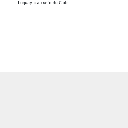
Loquay » au sein du Club