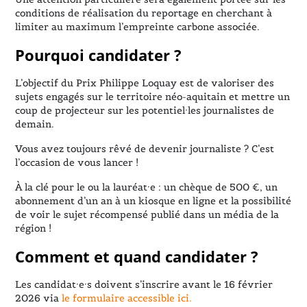
conditions de réalisation du reportage en cherchant à
limiter au maximum l’empreinte carbone associée.
Pourquoi candidater ?
L’objectif du Prix Philippe Loquay est de valoriser des
sujets engagés sur le territoire néo-aquitain et mettre un
coup de projecteur sur les potentiel·les journalistes de
demain.
Vous avez toujours rêvé de devenir journaliste ? C’est
l’occasion de vous lancer !
À la clé pour le ou la lauréat·e : un chèque de 500 €, un
abonnement d’un an à un kiosque en ligne et la possibilité
de voir le sujet récompensé publié dans un média de la
région !
Comment et quand candidater ?
Les candidat·e·s doivent s’inscrire avant le 16 février
2026 via
le formulaire accessible ici.