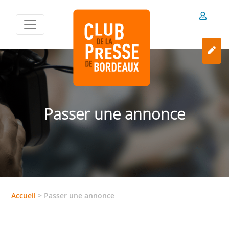
Passer une annonce
Accueil
>
Passer une annonce