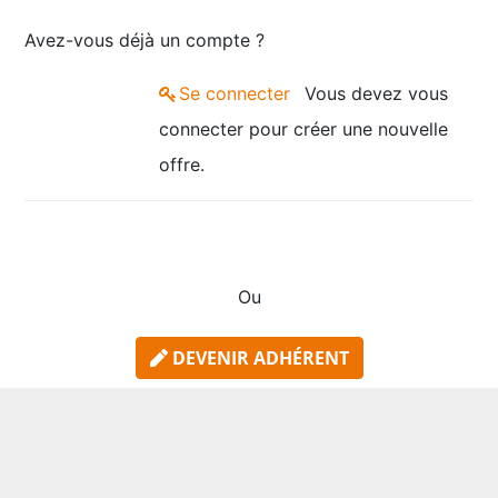
Avez-vous déjà un compte ?
Se connecter
Vous devez vous
connecter pour créer une nouvelle
offre.
Ou
DEVENIR ADHÉRENT