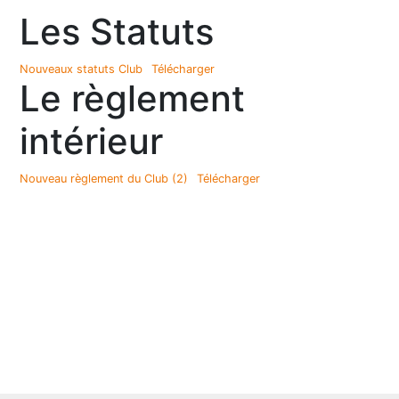
Les Statuts
Nouveaux statuts Club
Télécharger
Le règlement
intérieur
Nouveau règlement du Club (2)
Télécharger