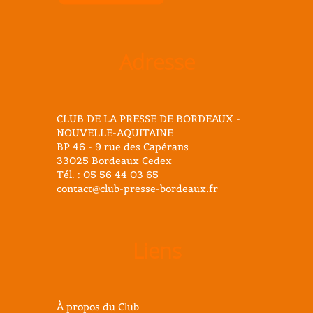
Adresse
CLUB DE LA PRESSE DE BORDEAUX -
NOUVELLE-AQUITAINE
BP 46 - 9 rue des Capérans
33025 Bordeaux Cedex
Tél. : 05 56 44 03 65
contact@club-presse-bordeaux.fr
Liens
À propos du Club