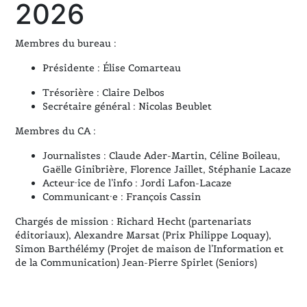
2026
Membres du bureau :
Présidente : Élise Comarteau
Trésorière : Claire Delbos
Secrétaire général : Nicolas Beublet
Membres du CA :
Journalistes : Claude Ader-Martin, Céline Boileau,
Gaëlle Ginibrière, Florence Jaillet, Stéphanie Lacaze
Acteur·ice de l’info : Jordi Lafon-Lacaze
Communicant·e : François Cassin
Chargés de mission : Richard Hecht (partenariats
éditoriaux), Alexandre Marsat (Prix Philippe Loquay),
Simon Barthélémy (Projet de maison de l’Information et
de la Communication) Jean-Pierre Spirlet (Seniors)