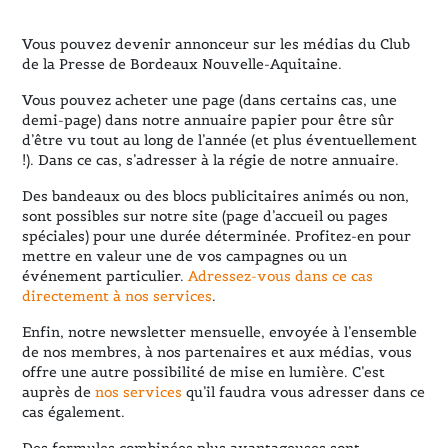
Vous pouvez devenir annonceur sur les médias du Club
de la Presse de Bordeaux Nouvelle-Aquitaine.
Vous pouvez acheter une page (dans certains cas, une
demi-page) dans notre annuaire papier pour être sûr
d’être vu tout au long de l’année (et plus éventuellement
!). Dans ce cas, s’adresser à la régie de notre annuaire.
Des bandeaux ou des blocs publicitaires animés ou non,
sont possibles sur notre site (page d’accueil ou pages
spéciales) pour une durée déterminée. Profitez-en pour
mettre en valeur une de vos campagnes ou un
événement particulier.
Adressez-vous dans ce cas
directement à nos services
.
Enfin, notre newsletter mensuelle, envoyée à l’ensemble
de nos membres, à nos partenaires et aux médias, vous
offre une autre possibilité de mise en lumière. C’est
auprès de
nos services
qu’il faudra vous adresser dans ce
cas également.