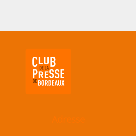
Adresse