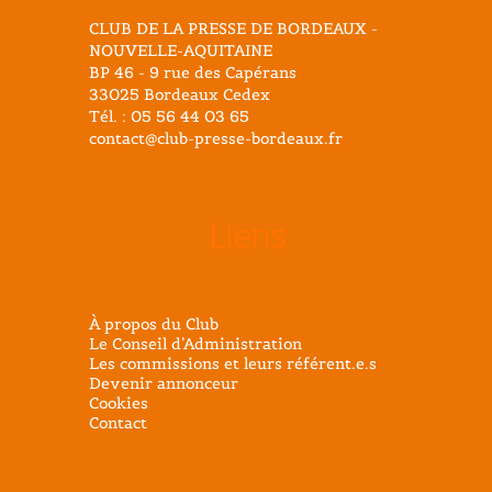
CLUB DE LA PRESSE DE BORDEAUX -
NOUVELLE-AQUITAINE
BP 46 - 9 rue des Capérans
33025 Bordeaux Cedex
Tél. : 05 56 44 03 65
contact@club-presse-bordeaux.fr
Liens
À propos du Club
Le Conseil d’Administration
Les commissions et leurs référent.e.s
Devenir annonceur
Cookies
Contact