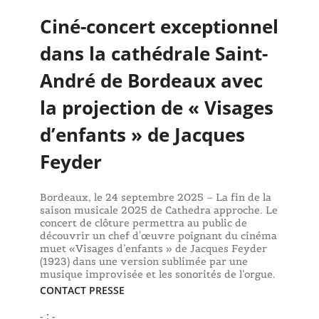
Ciné-concert exceptionnel
dans la cathédrale Saint-
André de Bordeaux avec
la projection de « Visages
d’enfants » de Jacques
Feyder
Bordeaux, le 24 septembre 2025 – La fin de la
saison musicale 2025 de Cathedra approche. Le
concert de clôture permettra au public de
découvrir un chef d'œuvre poignant du cinéma
muet «Visages d’enfants » de Jacques Feyder
(1923) dans une version sublimée par une
musique improvisée et les sonorités de l’orgue.
CONTACT PRESSE
- : -