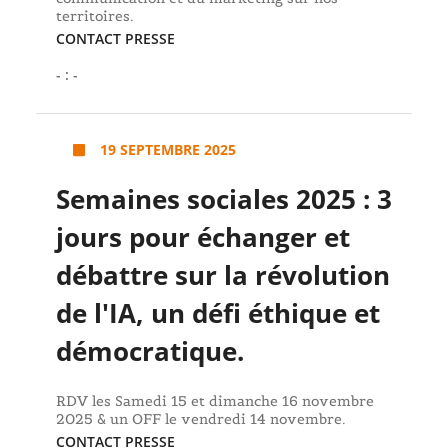
territoires.
CONTACT PRESSE
- : -
19 SEPTEMBRE 2025
Semaines sociales 2025 : 3
jours pour échanger et
débattre sur la révolution
de l'IA, un défi éthique et
démocratique.
RDV les Samedi 15 et dimanche 16 novembre
2025 & un OFF le vendredi 14 novembre.
CONTACT PRESSE