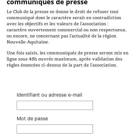
communiqués de presse
Le Club de la presse se donne le droit de refuser tout
communiqué dont le caractère serait en contradiction
avec les objectifs et les valeurs de l’association :
caractère ouvertement commercial ou non respectueux,
ou encore, ne concernant pas l’actualité de la région
Nouvelle-Aquitaine.
Une fois saisis, les communiqués de presse seront mis en
ligne sous 48h ouvrés maximum, après validation des
règles énoncées ci-dessus de la part de l’association.
Identifiant ou adresse e-mail
Mot de passe