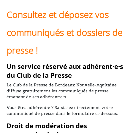
Consultez et déposez vos
communiqués et dossiers de
presse !
Un service réservé aux adhérent·e·s
du Club de la Presse
Le Club de la Presse de Bordeaux Nouvelle-Aquitaine
diffuse gratuitement les communiqués de presse
émanant de ses adhérent·e·s.
Vous êtes adhérent·e ? Saisissez directement votre
communiqué de presse dans le formulaire ci-dessous.
Droit de modération des