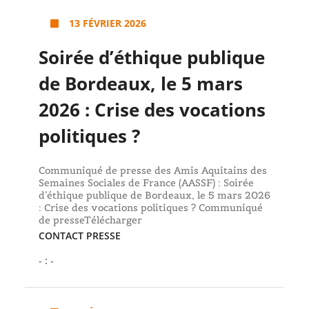
13 FÉVRIER 2026
Soirée d’éthique publique
de Bordeaux, le 5 mars
2026 : Crise des vocations
politiques ?
Communiqué de presse des Amis Aquitains des
Semaines Sociales de France (AASSF) : Soirée
d’éthique publique de Bordeaux, le 5 mars 2026
: Crise des vocations politiques ? Communiqué
de presseTélécharger
CONTACT PRESSE
- : -