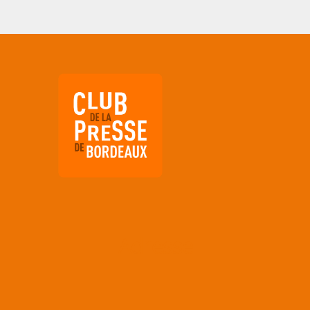
Adresse