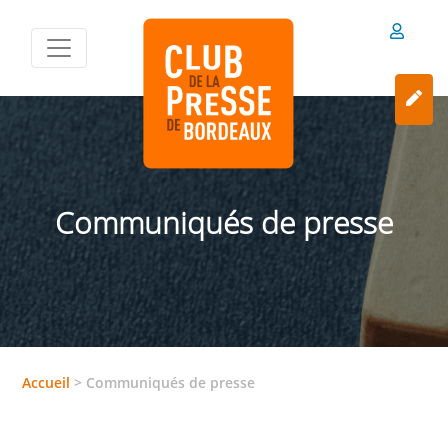
Communiqués de presse
Accueil
>
Communiqués de presse