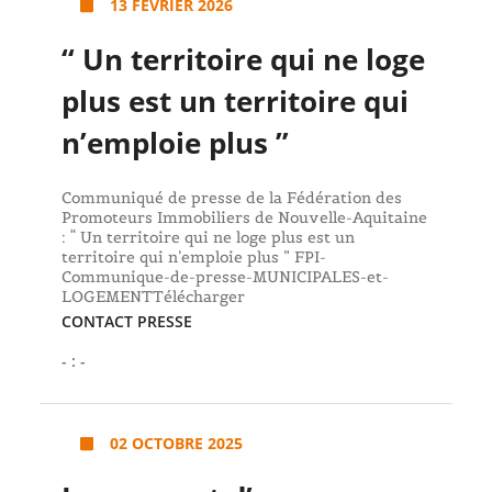
13 FÉVRIER 2026
“ Un territoire qui ne loge
plus est un territoire qui
n’emploie plus ”
Communiqué de presse de la Fédération des
Promoteurs Immobiliers de Nouvelle-Aquitaine
: “ Un territoire qui ne loge plus est un
territoire qui n’emploie plus ” FPI-
Communique-de-presse-MUNICIPALES-et-
LOGEMENTTélécharger
CONTACT PRESSE
- : -
02 OCTOBRE 2025