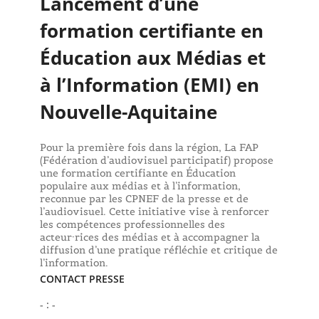
Lancement d’une
formation certifiante en
Éducation aux Médias et
à l’Information (EMI) en
Nouvelle-Aquitaine
Pour la première fois dans la région, La FAP
(Fédération d’audiovisuel participatif) propose
une formation certifiante en Éducation
populaire aux médias et à l’information,
reconnue par les CPNEF de la presse et de
l’audiovisuel. Cette initiative vise à renforcer
les compétences professionnelles des
acteur·rices des médias et à accompagner la
diffusion d’une pratique réfléchie et critique de
l’information.
CONTACT PRESSE
- : -