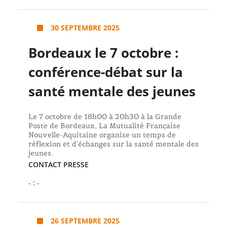
30 SEPTEMBRE 2025
Bordeaux le 7 octobre :
conférence-débat sur la
santé mentale des jeunes
Le 7 octobre de 18h00 à 20h30 à la Grande
Poste de Bordeaux, La Mutualité Française
Nouvelle-Aquitaine organise un temps de
réflexion et d’échanges sur la santé mentale des
jeunes.
CONTACT PRESSE
- : -
26 SEPTEMBRE 2025