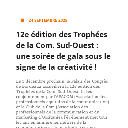
24 SEPTEMBRE 2025
12e édition des Trophées
de la Com. Sud-Ouest :
une soirée de gala sous le
signe de la créativité !
Le 3 décembre prochain, le Palais des Congrès
de Bordeaux accueillera la 12e édition des
Trophées de la Com. Sud-Ouest. Créés
conjointement par l’APACOM (Association des
professionnels aquitains de la communication)
et le Club de la Com (Association des
professionnels de la communication et du
marketing d’Occitanie), l’événement met tous
les ans en lumière les métiers de la
communication et du marketing sur nos