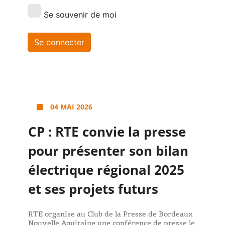
Se souvenir de moi
04 MAI 2026
CP : RTE convie la presse
pour présenter son bilan
électrique régional 2025
et ses projets futurs
RTE organise au Club de la Presse de Bordeaux
Nouvelle Aquitaine une conférence de presse le