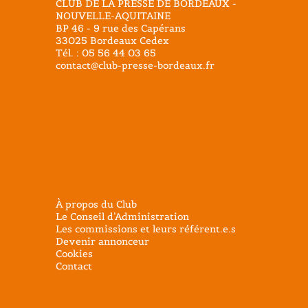
CLUB DE LA PRESSE DE BORDEAUX -
NOUVELLE-AQUITAINE
BP 46 - 9 rue des Capérans
33025 Bordeaux Cedex
Tél. : 05 56 44 03 65
contact@club-presse-bordeaux.fr
Liens
À propos du Club
Le Conseil d’Administration
Les commissions et leurs référent.e.s
Devenir annonceur
Cookies
Contact