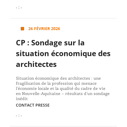
- : -
26 FÉVRIER 2026
CP : Sondage sur la
situation économique des
architectes
Situation économique des architectes : une
fragilisation de la profession qui menace
l’économie locale et la qualité du cadre de vie
en Nouvelle-Aquitaine – résultats d’un sondage
inédit
CONTACT PRESSE
- : -