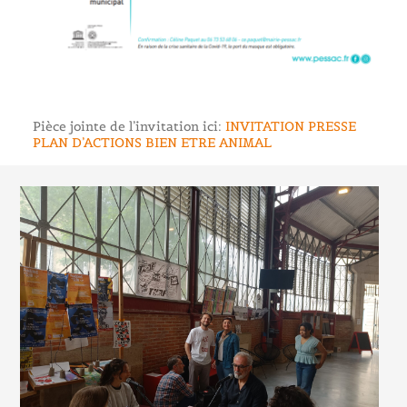
Pièce jointe de l’invitation ici:
INVITATION PRESSE
PLAN D’ACTIONS BIEN ETRE ANIMAL