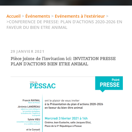
Accueil
>
Événements
>
Evénements à l'extérieur
>
>CONFERENCE DE PRESSE: PLAN D’ACTIONS 2020-2026 EN
FAVEUR DU BIEN ETRE ANIMAL
29 JANVIER 2021
Pièce jointe de l’invitation ici: INVITATION PRESSE
PLAN D’ACTIONS BIEN ETRE ANIMAL