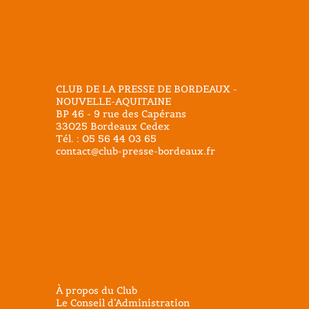
Adresse
CLUB DE LA PRESSE DE BORDEAUX -
NOUVELLE-AQUITAINE
BP 46 - 9 rue des Capérans
33025 Bordeaux Cedex
Tél. : 05 56 44 03 65
contact@club-presse-bordeaux.fr
Liens
À propos du Club
Le Conseil d’Administration