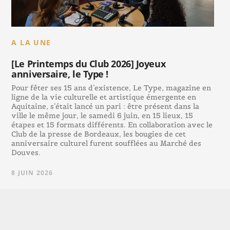
A LA UNE
[Le Printemps du Club 2026] Joyeux
anniversaire, le Type !
Pour fêter ses 15 ans d’existence, Le Type, magazine en
ligne de la vie culturelle et artistique émergente en
Aquitaine, s’était lancé un pari : être présent dans la
ville le même jour, le samedi 6 juin, en 15 lieux, 15
étapes et 15 formats différents. En collaboration avec le
Club de la presse de Bordeaux, les bougies de cet
anniversaire culturel furent soufflées au Marché des
Douves.
8 JUIN 2026