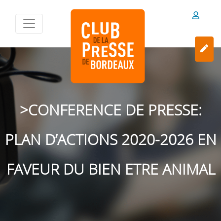
>CONFERENCE DE PRESSE:
PLAN D’ACTIONS 2020-2026 EN
FAVEUR DU BIEN ETRE ANIMAL