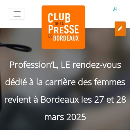
Profession’L, LE rendez-vous
dédié à la carrière des femmes
revient à Bordeaux les 27 et 28
mars 2025