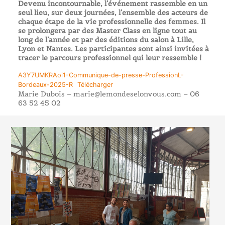
Devenu incontournable, l’événement rassemble en un
seul lieu, sur deux journées, l’ensemble des acteurs de
chaque étape de la vie professionnelle des femmes. Il
se prolongera par des Master Class en ligne tout au
long de l’année et par des éditions du salon à Lille,
Lyon et Nantes. Les participantes sont ainsi invitées à
tracer le parcours professionnel qui leur ressemble !
A3Y7UMKRAoi1-Communique-de-presse-ProfessionL-
Bordeaux-2025-R
Télécharger
Marie Dubois – marie@lemondeselonvous.com – 06
63 52 45 02