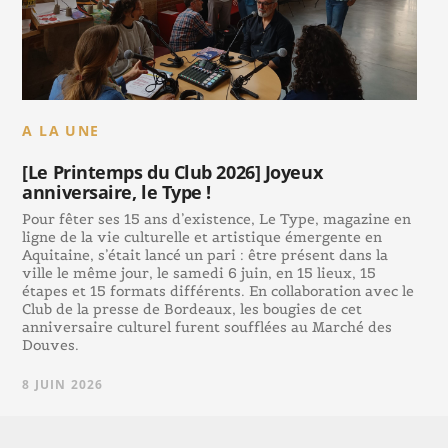
A LA UNE
[Le Printemps du Club 2026] Joyeux
anniversaire, le Type !
Pour fêter ses 15 ans d’existence, Le Type, magazine en
ligne de la vie culturelle et artistique émergente en
Aquitaine, s’était lancé un pari : être présent dans la
ville le même jour, le samedi 6 juin, en 15 lieux, 15
étapes et 15 formats différents. En collaboration avec le
Club de la presse de Bordeaux, les bougies de cet
anniversaire culturel furent soufflées au Marché des
Douves.
8 JUIN 2026