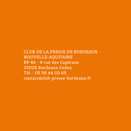
Adresse
CLUB DE LA PRESSE DE BORDEAUX -
NOUVELLE-AQUITAINE
BP 46 - 9 rue des Capérans
33025 Bordeaux Cedex
Tél. : 05 56 44 03 65
contact@club-presse-bordeaux.fr
Liens