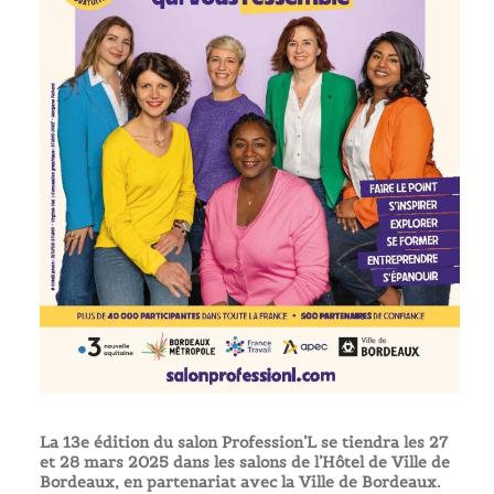
La 13e édition du salon Profession’L se tiendra les 27
et 28 mars 2025 dans les salons de l’Hôtel de Ville de
Bordeaux, en partenariat avec la Ville de Bordeaux.