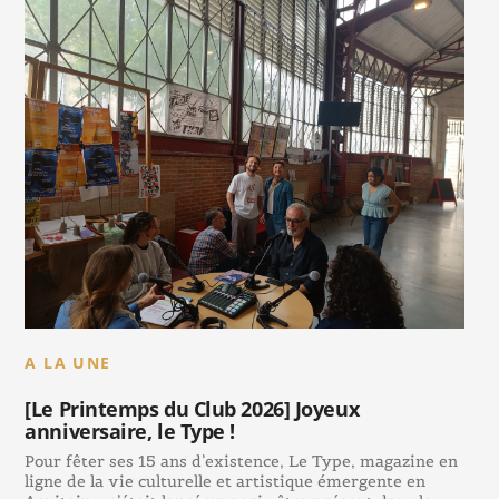
A LA UNE
[Le Printemps du Club 2026] Joyeux
anniversaire, le Type !
Pour fêter ses 15 ans d’existence, Le Type, magazine en
ligne de la vie culturelle et artistique émergente en