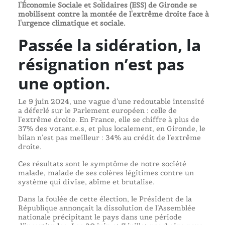
l'Économie Sociale et Solidaires (ESS) de Gironde se
mobilisent contre la montée de l'extrême droite face à
l'urgence climatique et sociale.
Passée la sidération, la
résignation n’est pas
une option.
Le 9 juin 2024, une vague d’une redoutable intensité
a déferlé sur le Parlement européen : celle de
l’extrême droite. En France, elle se chiffre à plus de
37% des votant.e.s, et plus localement, en Gironde, le
bilan n’est pas meilleur : 34% au crédit de l’extrême
droite.
Ces résultats sont le symptôme de notre société
malade, malade de ses colères légitimes contre un
système qui divise, abîme et brutalise.
Dans la foulée de cette élection, le Président de la
République annonçait la dissolution de l’Assemblée
nationale précipitant le pays dans une période