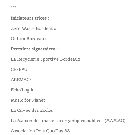
***
Initiateurs·trices :
Zero Waste Bordeaux
Oxfam Bordeaux
Premiers signataires :
La Recyclerie Sportive Bordeaux
CESEAU
AREMACS
Echo’Logik
Music for Planet
La Cuvée des Écolos
La Maison des matières organiques oubliées (MAMMO)
Association PourQuoiPas 33