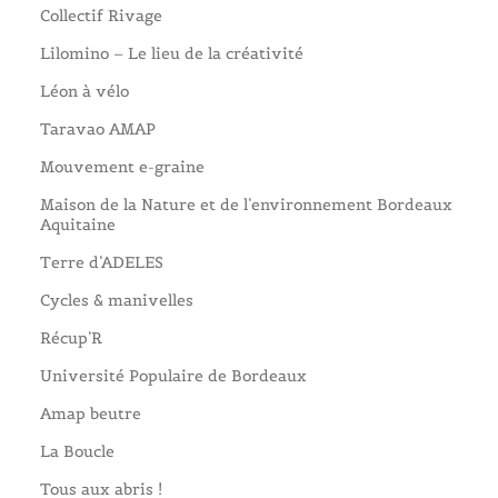
Collectif Rivage
Lilomino – Le lieu de la créativité
Léon à vélo
Taravao AMAP
Mouvement e-graine
Maison de la Nature et de l’environnement Bordeaux
Aquitaine
Terre d’ADELES
Cycles & manivelles
Récup’R
Université Populaire de Bordeaux
Amap beutre
La Boucle
Tous aux abris !