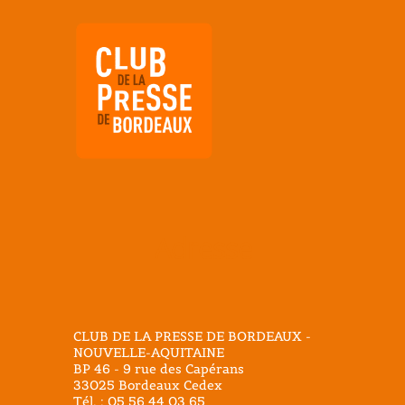
Adresse
CLUB DE LA PRESSE DE BORDEAUX -
NOUVELLE-AQUITAINE
BP 46 - 9 rue des Capérans
33025 Bordeaux Cedex
Tél. : 05 56 44 03 65