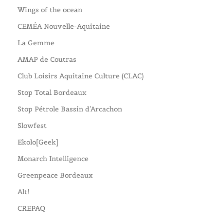
Wings of the ocean
CEMÉA Nouvelle-Aquitaine
La Gemme
AMAP de Coutras
Club Loisirs Aquitaine Culture (CLAC)
Stop Total Bordeaux
Stop Pétrole Bassin d’Arcachon
Slowfest
Ekolo[Geek]
Monarch Intelligence
Greenpeace Bordeaux
Alt!
CREPAQ