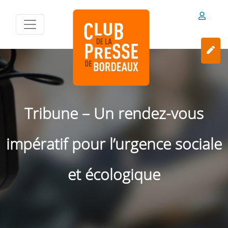
Tribune – Un rendez-vous
impératif pour l’urgence sociale
et écologique