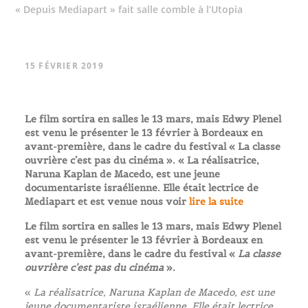
« Depuis Mediapart » fait salle comble à l’Utopia
15 FÉVRIER 2019
Le film sortira en salles le 13 mars, mais Edwy Plenel
est venu le présenter le 13 février à Bordeaux en
avant-première, dans le cadre du festival « La classe
ouvrière c’est pas du cinéma ». « La réalisatrice,
Naruna Kaplan de Macedo, est une jeune
documentariste israélienne. Elle était lectrice de
Mediapart et est venue nous voir
lire la suite
Le film sortira en salles le 13 mars, mais Edwy Plenel
est venu le présenter le 13 février à Bordeaux en
avant-première, dans le cadre du festival «
La classe
ouvrière c’est pas du cinéma
».
«
La réalisatrice, Naruna Kaplan de Macedo, est une
jeune documentariste israélienne. Elle était lectrice