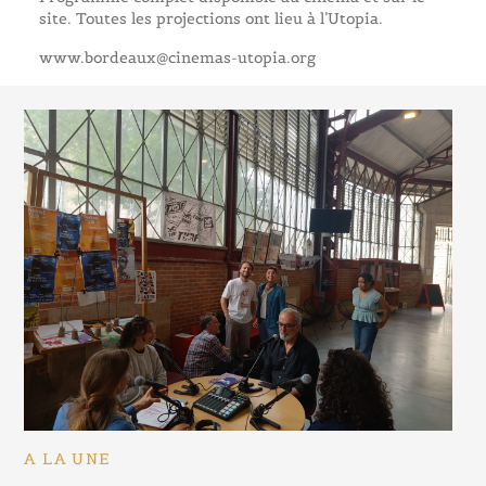
site. Toutes les projections ont lieu à l’Utopia.
www.bordeaux@cinemas-utopia.org
A LA UNE