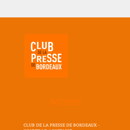
Adresse
CLUB DE LA PRESSE DE BORDEAUX -