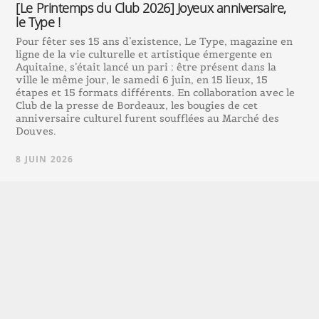
[Le Printemps du Club 2026] Joyeux anniversaire,
le Type !
Pour fêter ses 15 ans d’existence, Le Type, magazine en
ligne de la vie culturelle et artistique émergente en
Aquitaine, s’était lancé un pari : être présent dans la
ville le même jour, le samedi 6 juin, en 15 lieux, 15
étapes et 15 formats différents. En collaboration avec le
Club de la presse de Bordeaux, les bougies de cet
anniversaire culturel furent soufflées au Marché des
Douves.
8 JUIN 2026