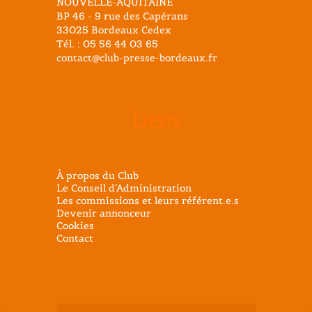
NOUVELLE-AQUITAINE
BP 46 - 9 rue des Capérans
33025 Bordeaux Cedex
Tél. : 05 56 44 03 65
contact@club-presse-bordeaux.fr
Liens
À propos du Club
Le Conseil d’Administration
Les commissions et leurs référent.e.s
Devenir annonceur
Cookies
Contact