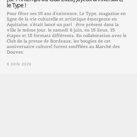
le Type !
Pour fêter ses 15 ans d’existence, Le Type, magazine en
ligne de la vie culturelle et artistique émergente en
Aquitaine, s’était lancé un pari : être présent dans la
ville le même jour, le samedi 6 juin, en 15 lieux, 15
étapes et 15 formats différents. En collaboration avec le
Club de la presse de Bordeaux, les bougies de cet
anniversaire culturel furent soufflées au Marché des
Douves.
8 JUIN 2026