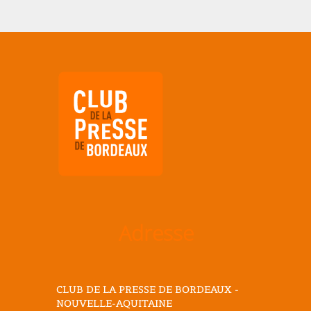
Adresse
CLUB DE LA PRESSE DE BORDEAUX -
NOUVELLE-AQUITAINE