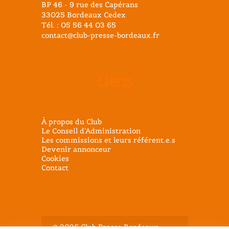
BP 46 - 9 rue des Capérans
33025 Bordeaux Cedex
Tél. : 05 56 44 03 65
contact@club-presse-bordeaux.fr
Liens
À propos du Club
Le Conseil d’Administration
Les commissions et leurs référent.e.s
Devenir annonceur
Cookies
Contact
@ 2026 Club Presse Bordeaux -