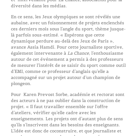
diversité dans les médias.
En ce sens, les Jeux olympiques se sont révélés une
aubaine, avec un foisonnement de projets enclenchés
ces derniers mois sous l’angle du sport, thème jusque-
là parfois sous-estimé. « Espérons que cette
dynamique perdure au-delà des Jeux de Paris »,
avance Assia Hamdi. Pour cette journaliste sportive,
également intervenante à
La Chance
, l’enthousiasme
autour de cet événement a permis à des professeurs
de mesurer l’intérêt de se saisir du sport comme outil
d’EMI, comme ce professeur d’anglais qu’elle a
accompagné sur un projet autour d’un champion de
plongeon.
Pour Karen Prevost Sorbe, académie et rectorat sont
des acteurs à ne pas oublier dans la construction de
projet. « Il faut travailler ensemble sur l’offre
d’ateliers, vérifier qu’elle cadre avec les
enseignements. Les projets ont d’autant plus de sens
qu’ils s’inscrivent dans les besoins des enseignants.
L’idée est donc de coconstruire, et que journaliste et