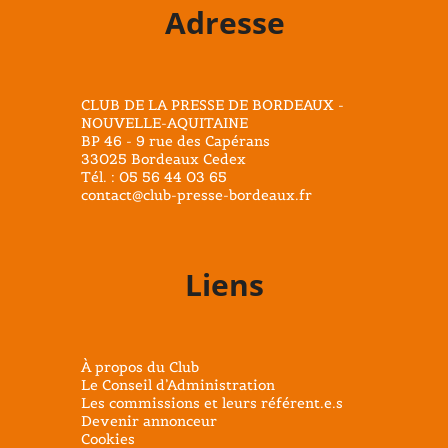
Adresse
CLUB DE LA PRESSE DE BORDEAUX -
NOUVELLE-AQUITAINE
BP 46 - 9 rue des Capérans
33025 Bordeaux Cedex
Tél. : 05 56 44 03 65
contact@club-presse-bordeaux.fr
Liens
À propos du Club
Le Conseil d’Administration
Les commissions et leurs référent.e.s
Devenir annonceur
Cookies