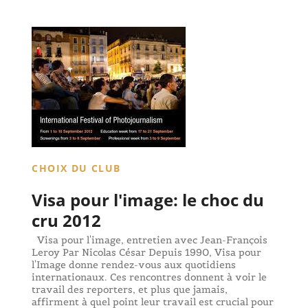
CHOIX DU CLUB
Visa pour l'image: le choc du
cru 2012
Visa pour l'image, entretien avec Jean-François
Leroy Par Nicolas César Depuis 1990, Visa pour
l'Image donne rendez-vous aux quotidiens
internationaux. Ces rencontres donnent à voir le
travail des reporters, et plus que jamais,
affirment à quel point leur travail est crucial pour