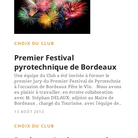
CHOIX DU CLUB
Premier Festival
pyrotechnique de Bordeaux
Une équipe du Club a été invitée à former le
premier jury du Premier Festival de Pyrotechnie
à l'occasion de Bordeaux Fête le Vin. Nous avons
eu plaisir à travailler, en étroite collaboration
avec M. Stéphan DELAUX, adjoint au Maire de
Bordeaux , chargé du Tourisme, avec l'équipe de…
13 AOÛT 2012
CHOIX DU CLUB