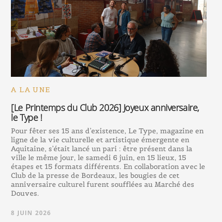
A LA UNE
[Le Printemps du Club 2026] Joyeux anniversaire,
le Type !
Pour fêter ses 15 ans d’existence, Le Type, magazine en
ligne de la vie culturelle et artistique émergente en
Aquitaine, s’était lancé un pari : être présent dans la
ville le même jour, le samedi 6 juin, en 15 lieux, 15
étapes et 15 formats différents. En collaboration avec le
Club de la presse de Bordeaux, les bougies de cet
anniversaire culturel furent soufflées au Marché des
Douves.
8 JUIN 2026