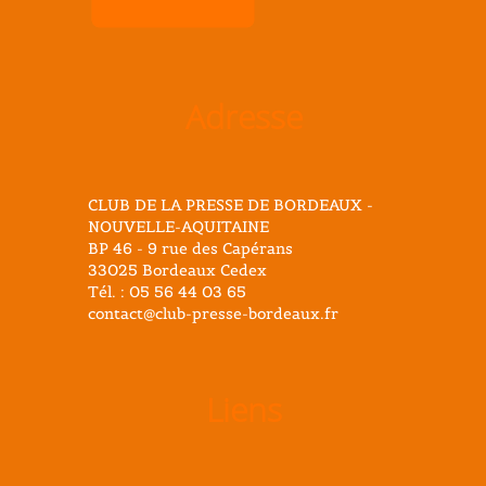
Adresse
CLUB DE LA PRESSE DE BORDEAUX -
NOUVELLE-AQUITAINE
BP 46 - 9 rue des Capérans
33025 Bordeaux Cedex
Tél. : 05 56 44 03 65
contact@club-presse-bordeaux.fr
Liens