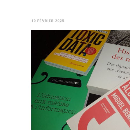
10 FÉVRIER 2025