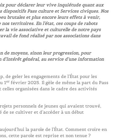
oix pour déclarer leur vive inquiétude quant aux
dispositifs Pass culture et Services civiques. Nos
u brutales et plus encore leurs effets à venir,
nos territoires. En l’état, ces coups de rabots
 la vie associative et culturelle de notre pays
avail de fond réalisé par nos associations dans
n de moyens, sinon leur progression, pour
d’intérêt général, au service d’une information
, de geler les engagements de l’État pour les
er
u 1
février 2025. Il gèle de même la part du Pass
 celles organisées dans le cadre des activités
rojets personnels de jeunes qui avaient trouvé,
é de se cultiver et d’accéder à un début
aujourd’hui la parole de l’État. Comment croire en
ons, cette parole est reprise et non tenue ?