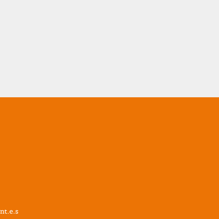
nt.e.s