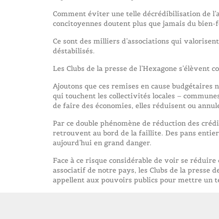
Comment éviter une telle décrédibilisation de l
concitoyennes doutent plus que jamais du bien-f
Ce sont des milliers d’associations qui valorisent
déstabilisés.
Les Clubs de la presse de l’Hexagone s’élèvent co
Ajoutons que ces remises en cause budgétaires n
qui touchent les collectivités locales – communes
de faire des économies, elles réduisent ou annul
Par ce double phénomène de réduction des crédits
retrouvent au bord de la faillite. Des pans entier
aujourd’hui en grand danger.
Face à ce risque considérable de voir se réduir
associatif de notre pays, les Clubs de la presse 
appellent aux pouvoirs publics pour mettre un te