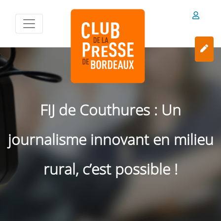
FIJ de Couthures : Un
journalisme innovant en milieu
rural, c’est possible !