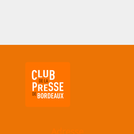
Adresse