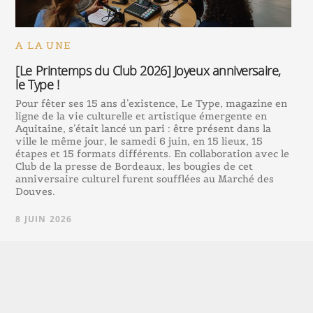
A LA UNE
[Le Printemps du Club 2026] Joyeux anniversaire,
le Type !
Pour fêter ses 15 ans d’existence, Le Type, magazine en
ligne de la vie culturelle et artistique émergente en
Aquitaine, s’était lancé un pari : être présent dans la
ville le même jour, le samedi 6 juin, en 15 lieux, 15
étapes et 15 formats différents. En collaboration avec le
Club de la presse de Bordeaux, les bougies de cet
anniversaire culturel furent soufflées au Marché des
Douves.
8 JUIN 2026