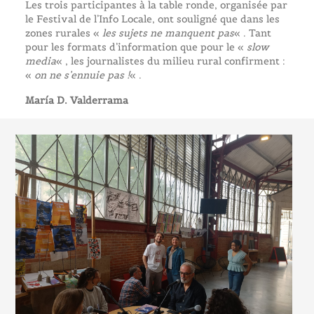
Les trois participantes à la table ronde, organisée par
le Festival de l’Info Locale, ont souligné que dans les
zones rurales «
les sujets ne manquent pas
« . Tant
pour les formats d’information que pour le «
slow
media
« , les journalistes du milieu rural confirment :
«
on ne s’ennuie pas !
« .
María D. Valderrama