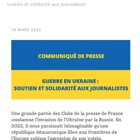
soutien et solidarité aux journalistes
10 MARS 2022
Une grande partie des Clubs de la presse de France
condamne l’invasion de l’Ukraine par la Russie. En
2022, il nous paraissait inimaginable qu’une
république démocratique libre aux frontières de
l’Europe subisse l’agression de son voisin.