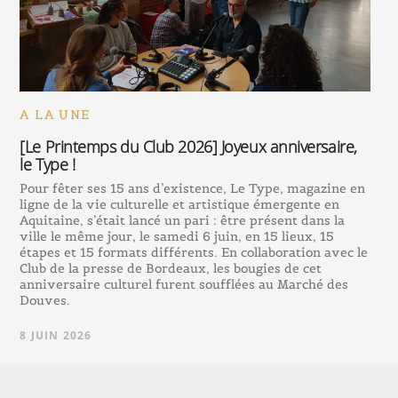
A LA UNE
[Le Printemps du Club 2026] Joyeux anniversaire,
le Type !
Pour fêter ses 15 ans d’existence, Le Type, magazine en
ligne de la vie culturelle et artistique émergente en
Aquitaine, s’était lancé un pari : être présent dans la
ville le même jour, le samedi 6 juin, en 15 lieux, 15
étapes et 15 formats différents. En collaboration avec le
Club de la presse de Bordeaux, les bougies de cet
anniversaire culturel furent soufflées au Marché des
Douves.
8 JUIN 2026