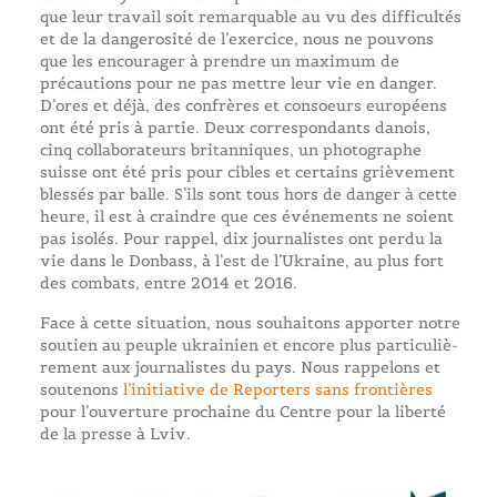
que leur travail soit remarquable au vu des difficultés
et de la dangerosité de l’exercice, nous ne pouvons
que les encourager à prendre un maximum de
précautions pour ne pas mettre leur vie en danger.
D’ores et déjà, des confrères et consoeurs européens
ont été pris à partie. Deux correspondants danois,
cinq collaborateurs britanniques, un photographe
suisse ont été pris pour cibles et certains grièvement
blessés par balle. S’ils sont tous hors de danger à cette
heure, il est à craindre que ces événements ne soient
pas isolés. Pour rappel, dix journalistes ont perdu la
vie dans le Donbass, à l’est de l’Ukraine, au plus fort
des combats, entre 2014 et 2016.
Face à cette situation, nous souhaitons apporter notre
soutien au peuple ukrainien et encore plus particuliè-
rement aux journalistes du pays. Nous rappelons et
soutenons
l’initiative de Reporters sans frontières
pour l’ouverture prochaine du Centre pour la liberté
de la presse à Lviv.