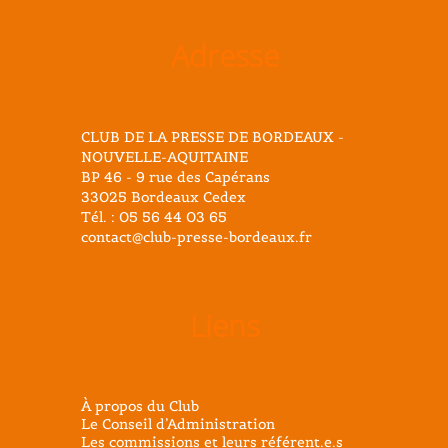
Adresse
CLUB DE LA PRESSE DE BORDEAUX -
NOUVELLE-AQUITAINE
BP 46 - 9 rue des Capérans
33025 Bordeaux Cedex
Tél. : 05 56 44 03 65
contact@club-presse-bordeaux.fr
Liens
À propos du Club
Le Conseil d’Administration
Les commissions et leurs référent.e.s