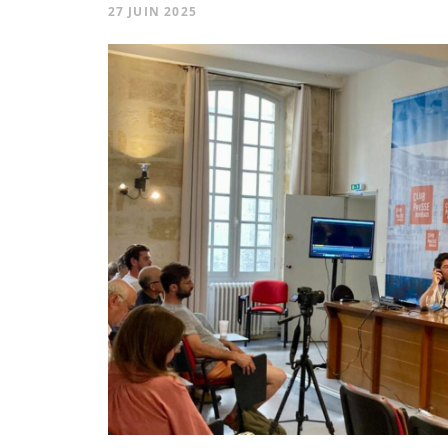
27 JUIN 2025