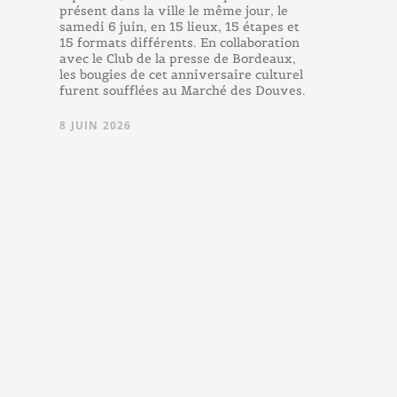
présent dans la ville le même jour, le
samedi 6 juin, en 15 lieux, 15 étapes et
15 formats différents. En collaboration
avec le Club de la presse de Bordeaux,
les bougies de cet anniversaire culturel
furent soufflées au Marché des Douves.
8 JUIN 2026