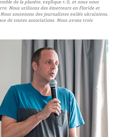
emble de la planète
, explique-t-il,
et nous nous
e. Nous utilisons des émetteurs en Floride et
Nous soutenons des journalistes exilés ukrainiens,
ace de toutes associations. Nous avons trois