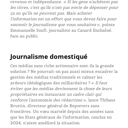
revenus et indépendance.
« Si les gens n’achètent pas
les titres, c’est qu’ils n’ont pas envie de dépenser pour
ça ou qu’ils ne peuvent pas. Mais acheter
l’information est un effort que vous devez faire pour
soutenir le journalisme que vous souhaitez
», pointe
Emmanuelle Soufi, journaliste au Canard Enchaîné,
face au public.
Journalisme domestiqué
Ces médias sans riche actionnaire sont-ils la grande
solution ? Ne pourrait-on pas aussi mieux encadrer la
gestion des médias traditionnels et calmer les
ardeurs idéologiques des milliardaires ? «
Il faut
éviter que les médias deviennent la chose de leurs
propriétaires en instaurant un cadre clair qui
renforce l’autonomie des rédactions
», lance Thibaut
Bruttin, directeur général de Reporters sans
frontières. Un vœu martelé depuis des années sans
que les Etats généraux de l’information, conclus en
2024, n’aient amélioré la situation.