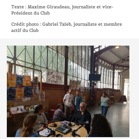
Texte : Maxime Giraudeau, journaliste et vice-
Président du Club
Crédit photo : Gabriel Taïeb, journaliste et membre
actif du Club