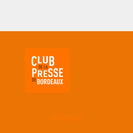
Adresse