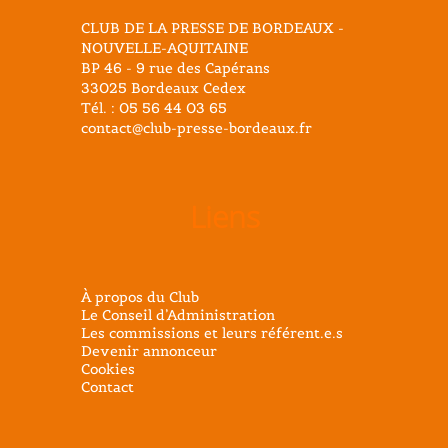
CLUB DE LA PRESSE DE BORDEAUX -
NOUVELLE-AQUITAINE
BP 46 - 9 rue des Capérans
33025 Bordeaux Cedex
Tél. : 05 56 44 03 65
contact@club-presse-bordeaux.fr
Liens
À propos du Club
Le Conseil d’Administration
Les commissions et leurs référent.e.s
Devenir annonceur
Cookies
Contact