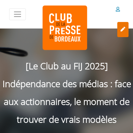
[Le Club au FIJ 2025]
Indépendance des médias : face
aux actionnaires, le moment de
trouver de vrais modèles