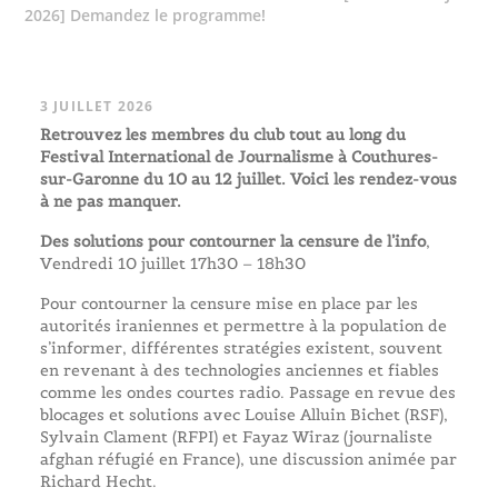
2026] Demandez le programme!
3 JUILLET 2026
Retrouvez les membres du club tout au long du
Festival International de Journalisme à Couthures-
sur-Garonne du 10 au 12 juillet. Voici les rendez-vous
à ne pas manquer.
Des solutions pour contourner la censure de l’info
,
Vendredi 10 juillet 17h30 – 18h30
Pour contourner la censure mise en place par les
autorités iraniennes et permettre à la population de
s’informer, différentes stratégies existent, souvent
en revenant à des technologies anciennes et fiables
comme les ondes courtes radio. Passage en revue des
blocages et solutions avec Louise Alluin Bichet (RSF),
Sylvain Clament (RFPI) et Fayaz Wiraz (journaliste
afghan réfugié en France), une discussion animée par
Richard Hecht.