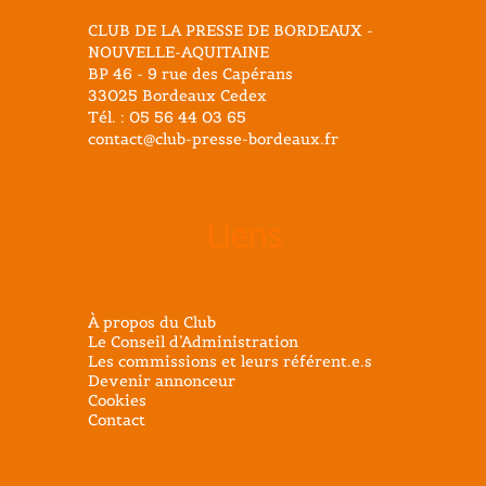
CLUB DE LA PRESSE DE BORDEAUX -
NOUVELLE-AQUITAINE
BP 46 - 9 rue des Capérans
33025 Bordeaux Cedex
Tél. : 05 56 44 03 65
contact@club-presse-bordeaux.fr
Liens
À propos du Club
Le Conseil d’Administration
Les commissions et leurs référent.e.s
Devenir annonceur
Cookies
Contact