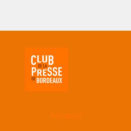
Adresse