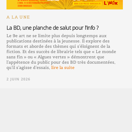
A LA UNE
La BD, une planche de salut pour l’info ?
Le 9e art ne se limite plus depuis longtemps aux
publications destinées à la jeunesse. Il explore des
formats et aborde des thèmes qui s’éloignent de la
fiction. Et des succès de librairie tels que « Le monde
sans fin » ou « Algues vertes » démontrent que
l’appétence du public pour des BD très documentées,
qu’il s’agisse d’essais,
lire la suite
2 JUIN 2026