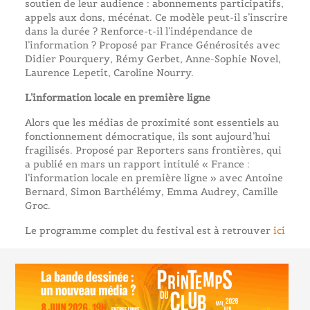
soutien de leur audience : abonnements participatifs,
appels aux dons, mécénat. Ce modèle peut-il s’inscrire
dans la durée ? Renforce-t-il l’indépendance de
l’information ? Proposé par France Générosités avec
Didier Pourquery, Rémy Gerbet, Anne-Sophie Novel,
Laurence Lepetit, Caroline Nourry.
L’information locale en première ligne
Alors que les médias de proximité sont essentiels au
fonctionnement démocratique, ils sont aujourd’hui
fragilisés. Proposé par Reporters sans frontières, qui
a publié en mars un rapport intitulé « France :
l’information locale en première ligne » avec Antoine
Bernard, Simon Barthélémy, Emma Audrey, Camille
Groc.
Le programme complet du festival est à retrouver
ici