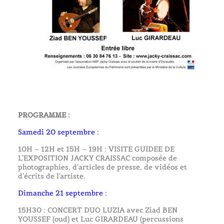
PROGRAMME :
Samedi 20 septembre :
10H – 12H et 15H – 19H : VISITE GUIDEE DE
L’EXPOSITION JACKY CRAISSAC composée de
photographies, d’articles de presse, de vidéos et
d’écrits de l’artiste.
Dimanche 21 septembre :
15H30 : CONCERT DUO LUZIA avec Ziad BEN
YOUSSEF (oud) et Luc GIRARDEAU (percussions