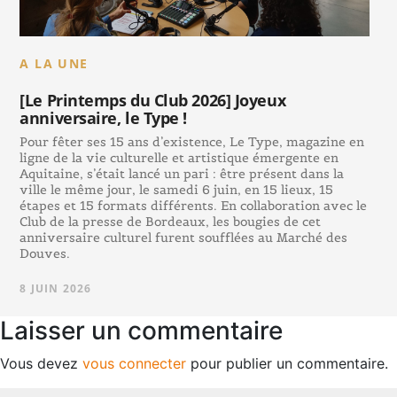
A LA UNE
[Le Printemps du Club 2026] Joyeux
anniversaire, le Type !
Pour fêter ses 15 ans d’existence, Le Type, magazine en
ligne de la vie culturelle et artistique émergente en
Aquitaine, s’était lancé un pari : être présent dans la
ville le même jour, le samedi 6 juin, en 15 lieux, 15
étapes et 15 formats différents. En collaboration avec le
Club de la presse de Bordeaux, les bougies de cet
anniversaire culturel furent soufflées au Marché des
Douves.
8 JUIN 2026
Laisser un commentaire
Vous devez
vous connecter
pour publier un commentaire.