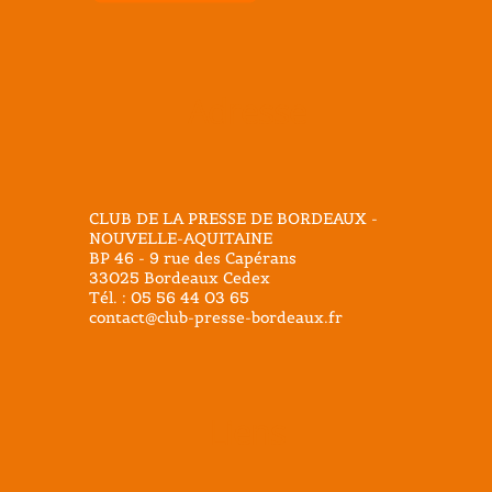
Adresse
CLUB DE LA PRESSE DE BORDEAUX -
NOUVELLE-AQUITAINE
BP 46 - 9 rue des Capérans
33025 Bordeaux Cedex
Tél. : 05 56 44 03 65
contact@club-presse-bordeaux.fr
Liens