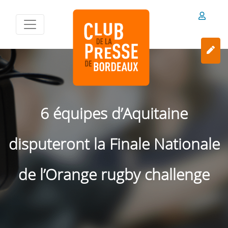
6 équipes d’Aquitaine
disputeront la Finale Nationale
de l’Orange rugby challenge