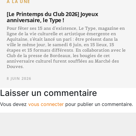
A LA UNE
[Le Printemps du Club 2026] Joyeux
anniversaire, le Type !
Pour fêter ses 15 ans d’existence, Le Type, magazine en
ligne de la vie culturelle et artistique émergente en
Aquitaine, s’était lancé un pari : être présent dans la
ville le même jour, le samedi 6 juin, en 15 lieux, 15
étapes et 15 formats différents. En collaboration avec le
Club de la presse de Bordeaux, les bougies de cet
anniversaire culturel furent soufflées au Marché des
Douves.
8 JUIN 2026
Laisser un commentaire
Vous devez
vous connecter
pour publier un commentaire.