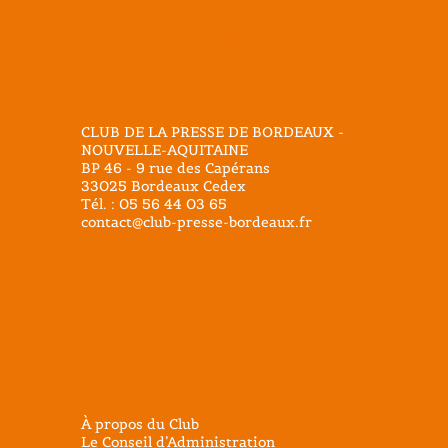
Adresse
CLUB DE LA PRESSE DE BORDEAUX -
NOUVELLE-AQUITAINE
BP 46 - 9 rue des Capérans
33025 Bordeaux Cedex
Tél. : 05 56 44 03 65
contact@club-presse-bordeaux.fr
Liens
À propos du Club
Le Conseil d’Administration