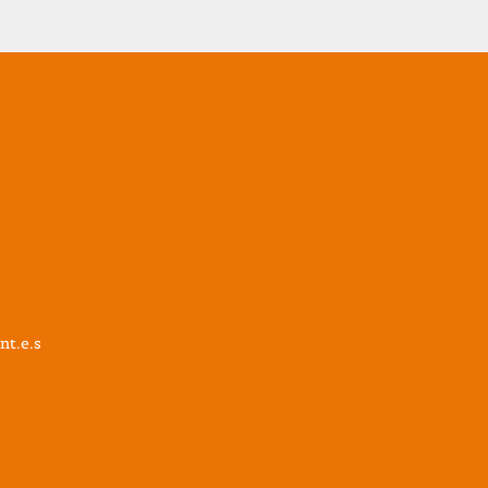
nt.e.s