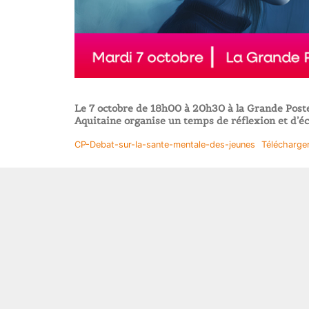
Le 7 octobre de 18h00 à 20h30 à la Grande Post
Aquitaine organise un temps de réflexion et d’éc
CP-Debat-sur-la-sante-mentale-des-jeunes
Télécharge