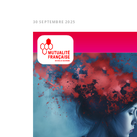
30 SEPTEMBRE 2025