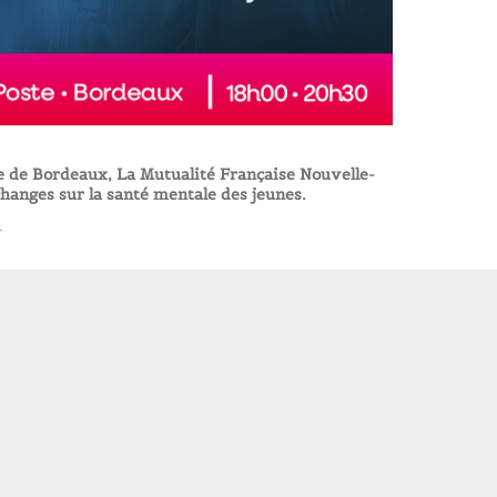
e de Bordeaux, La Mutualité Française Nouvelle-
hanges sur la santé mentale des jeunes.
r