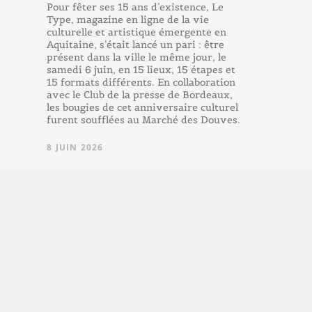
Pour fêter ses 15 ans d’existence, Le
Type, magazine en ligne de la vie
culturelle et artistique émergente en
Aquitaine, s’était lancé un pari : être
présent dans la ville le même jour, le
samedi 6 juin, en 15 lieux, 15 étapes et
15 formats différents. En collaboration
avec le Club de la presse de Bordeaux,
les bougies de cet anniversaire culturel
furent soufflées au Marché des Douves.
8 JUIN 2026