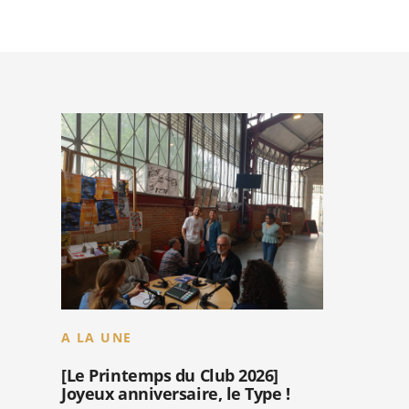
A LA UNE
[Le Printemps du Club 2026]
Joyeux anniversaire, le Type !