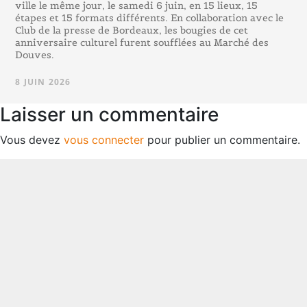
ville le même jour, le samedi 6 juin, en 15 lieux, 15
étapes et 15 formats différents. En collaboration avec le
Club de la presse de Bordeaux, les bougies de cet
anniversaire culturel furent soufflées au Marché des
Douves.
8 JUIN 2026
Laisser un commentaire
Vous devez
vous connecter
pour publier un commentaire.