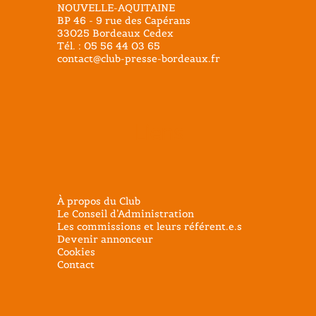
NOUVELLE-AQUITAINE
BP 46 - 9 rue des Capérans
33025 Bordeaux Cedex
Tél. : 05 56 44 03 65
contact@club-presse-bordeaux.fr
Liens
À propos du Club
Le Conseil d’Administration
Les commissions et leurs référent.e.s
Devenir annonceur
Cookies
Contact