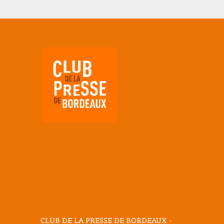
Adresse
CLUB DE LA PRESSE DE BORDEAUX -