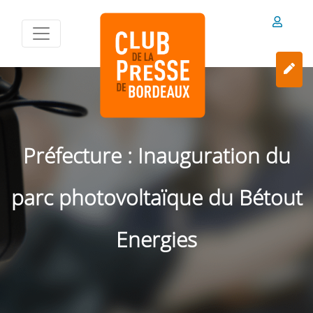
Préfecture : Inauguration du
parc photovoltaïque du Bétout
Energies