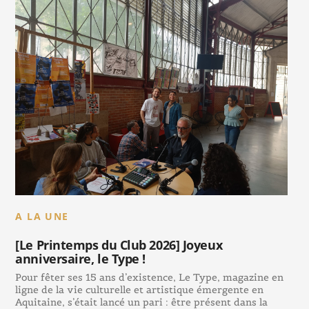
A LA UNE
[Le Printemps du Club 2026] Joyeux
anniversaire, le Type !
Pour fêter ses 15 ans d’existence, Le Type, magazine en
ligne de la vie culturelle et artistique émergente en
Aquitaine, s’était lancé un pari : être présent dans la