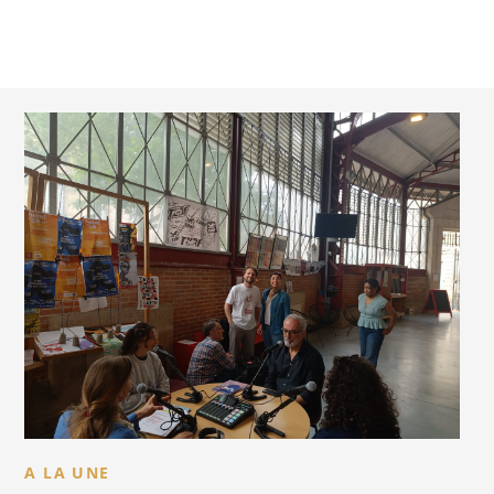
A LA UNE