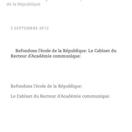
de la République
3 SEPTEMBRE 2012
Refondons l’école de la République: Le Cabinet du
Recteur d’Académie communique:
Refondons l’école de la République:
Le Cabinet du Recteur d’Académie communique: