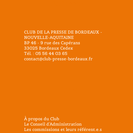
Adresse
CLUB DE LA PRESSE DE BORDEAUX -
NOUVELLE-AQUITAINE
BP 46 - 9 rue des Capérans
33025 Bordeaux Cedex
Tél. : 05 56 44 03 65
contact@club-presse-bordeaux.fr
Liens
À propos du Club
Le Conseil d’Administration
Les commissions et leurs référent.e.s