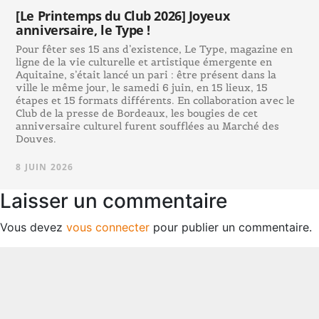
[Le Printemps du Club 2026] Joyeux
anniversaire, le Type !
Pour fêter ses 15 ans d’existence, Le Type, magazine en
ligne de la vie culturelle et artistique émergente en
Aquitaine, s’était lancé un pari : être présent dans la
ville le même jour, le samedi 6 juin, en 15 lieux, 15
étapes et 15 formats différents. En collaboration avec le
Club de la presse de Bordeaux, les bougies de cet
anniversaire culturel furent soufflées au Marché des
Douves.
8 JUIN 2026
Laisser un commentaire
Vous devez
vous connecter
pour publier un commentaire.