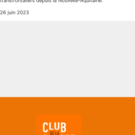
transfrontaliers depuis la Nouvelle-Aquitaine.
26 juin 2023