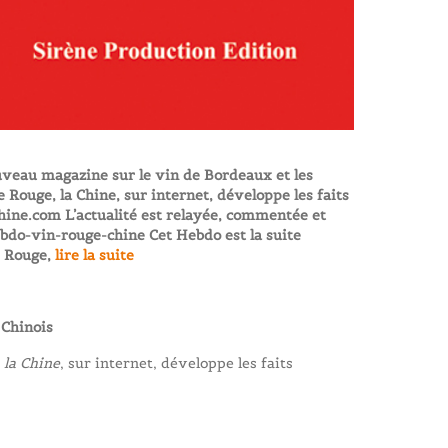
uveau magazine sur le vin de Bordeaux et les
 Rouge, la Chine, sur internet, développe les faits
chine.com L’actualité est relayée, commentée et
o-vin-rouge-chine Cet Hebdo est la suite
e Rouge,
lire la suite
 Chinois
 la Chine
, sur internet, développe les faits