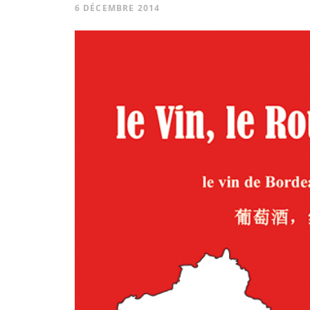
6 DÉCEMBRE 2014