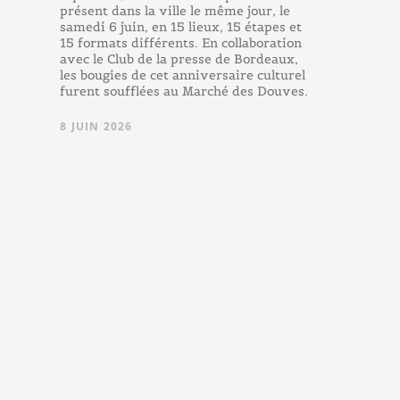
présent dans la ville le même jour, le
samedi 6 juin, en 15 lieux, 15 étapes et
15 formats différents. En collaboration
avec le Club de la presse de Bordeaux,
les bougies de cet anniversaire culturel
furent soufflées au Marché des Douves.
8 JUIN 2026