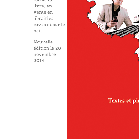
livre, en
vente en
librairies,
caves et sur le
net.
Nouvelle
édition le 28
novembre
2014.