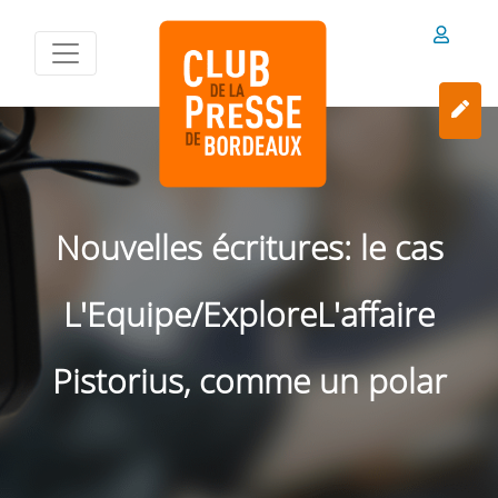
Nouvelles écritures: le cas
L'Equipe/ExploreL'affaire
Pistorius, comme un polar