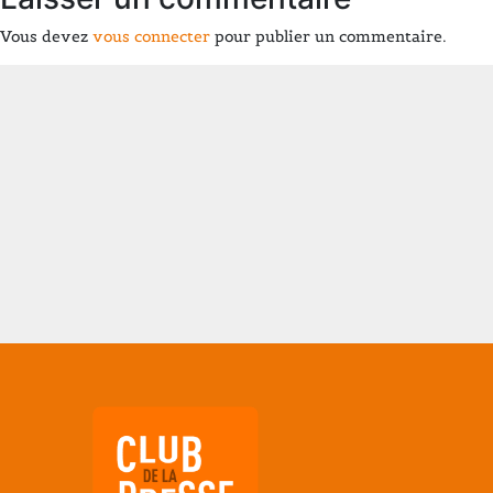
Vous devez
vous connecter
pour publier un commentaire.