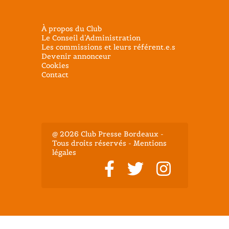
À propos du Club
Le Conseil d’Administration
Les commissions et leurs référent.e.s
Devenir annonceur
Cookies
Contact
@ 2026 Club Presse Bordeaux -
Tous droits réservés - Mentions
légales