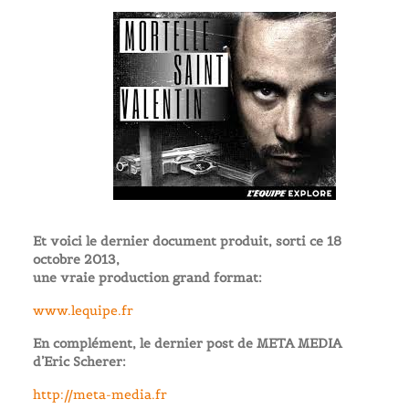
Et voici le dernier document produit, sorti ce 18
octobre 2013,
une vraie production grand format:
www.lequipe.fr
En complément, le dernier post de META MEDIA
d’Eric Scherer:
http://meta-media.fr