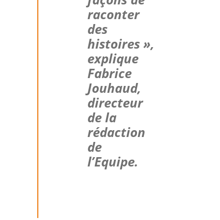
raconter
des
histoires »,
explique
Fabrice
Jouhaud,
directeur
de la
rédaction
de
l’Equipe.