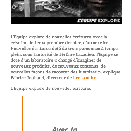
L’Equipe explore de nouvelles écritures Avec la
création, le 1er septembre dernier, d’un service
Nouvelles écritures doté de trois personnes à temps
plein, sous l’autorité de Jérôme Cazadieu, l’Equipe se
dote d’un laboratoire « chargé d’imaginer de
nouveaux produits, de nouveaux contenus, de
nouvelles façons de raconter des histoires », explique
Fabrice Jouhaud, directeur de
lire la suite
L’Equipe explore de nouvelles écritures
Avec la