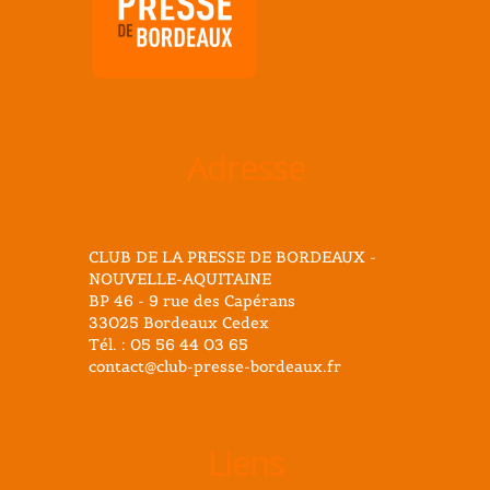
Adresse
CLUB DE LA PRESSE DE BORDEAUX -
NOUVELLE-AQUITAINE
BP 46 - 9 rue des Capérans
33025 Bordeaux Cedex
Tél. : 05 56 44 03 65
contact@club-presse-bordeaux.fr
Liens