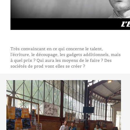
Très convaincant en ce qui concerne le talent,
l’écriture, le découpage, les gadgets additionnels, mais
à quel prix ? Qui aura les moyens de le faire ? Des
sociétés de prod vont elles se créer ?