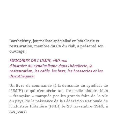
Barthelémy, journaliste spécialisé en hôtellerie et
restauration, membre du CA du club, a présenté son
ouvrage :
MEMOIRES DE L’UMIH, «50 ans
d’histoire du syndicalisme dans l’hôtellerie, la
restauration,
les cafés, les bars, les brasseries et les
discothèques»
Un livre de commande (à la demande du syndicat de
l’UMIH) ce qui n’empêche une fort belle histoire bien
« française » marquée par les grands faits de la vie
du pays, de la naissance de la Fédération Nationale de
l’Industrie Hôtelière (FNIH) le 26 novembre 1946, à
nos jours.