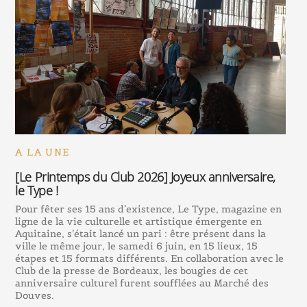
A LA UNE
[Le Printemps du Club 2026] Joyeux anniversaire,
le Type !
Pour fêter ses 15 ans d’existence, Le Type, magazine en
ligne de la vie culturelle et artistique émergente en
Aquitaine, s’était lancé un pari : être présent dans la
ville le même jour, le samedi 6 juin, en 15 lieux, 15
étapes et 15 formats différents. En collaboration avec le
Club de la presse de Bordeaux, les bougies de cet
anniversaire culturel furent soufflées au Marché des
Douves.