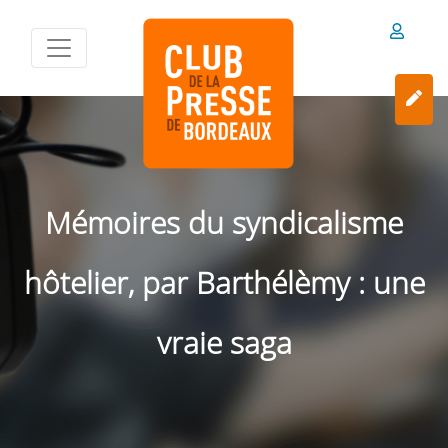
Mémoires du syndicalisme
hôtelier, par Barthélèmy : une
vraie saga