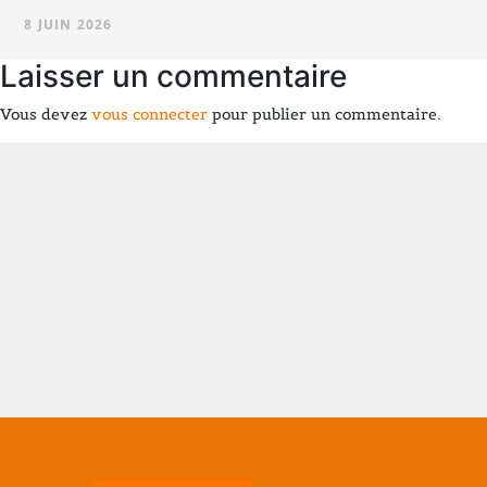
8 JUIN 2026
Laisser un commentaire
Vous devez
vous connecter
pour publier un commentaire.