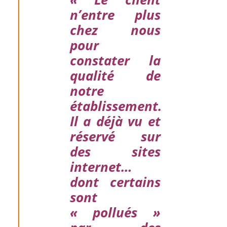
n’entre plus
chez nous
pour
constater la
qualité de
notre
établissement.
Il a déjà vu et
réservé sur
des sites
internet…
dont certains
sont
« pollués »