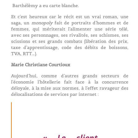
Barthélèmy a eu carte blanche.
Et c’est heureux car le récit est un vrai roman, une
saga, un
monopoly
fait de portraits d’hommes et de
femmes, qui mériterait l’alimenter une série télé,
avec ses personnages, ses rivalités, ses schismes, ses
scissions et ses grands combats (libération des prix,
taxe d’apprentissage, code des débits de boissons,
TVA, RTT…).
Marie Christiane Courtioux
Aujourd’hui, comme d’autres grands secteurs de
l’économie l’hôtellerie fait face à la concurrence
déloyale, à la mise aux normes, à l’effet ravageur des
délocalisations de services par internet :
« Le client