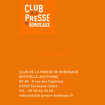
Adresse
CLUB DE LA PRESSE DE BORDEAUX -
NOUVELLE-AQUITAINE
BP 46 - 9 rue des Capérans
33025 Bordeaux Cedex
Tél. : 05 56 44 03 65
contact@club-presse-bordeaux.fr