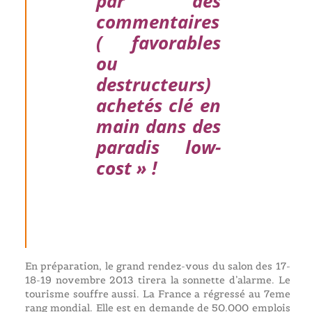
par des
commentaires
( favorables
ou
destructeurs)
achetés clé en
main dans des
paradis low-
cost » !
En préparation, le grand rendez-vous du salon des 17-
18-19 novembre 2013 tirera la sonnette d’alarme. Le
tourisme souffre aussi. La France a régressé au 7eme
rang mondial. Elle est en demande de 50.000 emplois