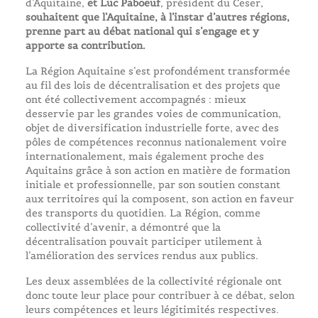
d’Aquitaine,
et Luc Paboeuf
, président du Ceser,
souhaitent que l’Aquitaine, à l’instar d’autres régions,
prenne part au débat national qui s’engage et y
apporte sa contribution.
La Région Aquitaine s’est profondément transformée
au fil des lois de décentralisation et des projets que
ont été collectivement accompagnés : mieux
desservie par les grandes voies de communication,
objet de diversification industrielle forte, avec des
pôles de compétences reconnus nationalement voire
internationalement, mais également proche des
Aquitains grâce à son action en matière de formation
initiale et professionnelle, par son soutien constant
aux territoires qui la composent, son action en faveur
des transports du quotidien. La Région, comme
collectivité d’avenir, a démontré que la
décentralisation pouvait participer utilement à
l’amélioration des services rendus aux publics.
Les deux assemblées de la collectivité régionale ont
donc toute leur place pour contribuer à ce débat, selon
leurs compétences et leurs légitimités respectives.