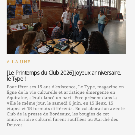
A LA UNE
[Le Printemps du Club 2026] Joyeux anniversaire,
le Type !
Pour fêter ses 15 ans d’existence, Le Type, magazine en
ligne de la vie culturelle et artistique émergente en
Aquitaine, s’était lancé un pari : être présent dans la
ville le même jour, le samedi 6 juin, en 15 lieux, 15
étapes et 15 formats différents. En collaboration avec le
Club de la presse de Bordeaux, les bougies de cet
anniversaire culturel furent soufflées au Marché des
Douves.