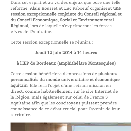
Dans cet esprit et au vu des enjeux que pose une telle
réforme, Alain Rousset et Luc Paboeuf organisent
une
session exceptionnelle conjointe du Conseil régional et
du Conseil Economique, Social et Environnemental
Régional
, lors de laquelle s’exprimeront les forces
vives de l’Aquitaine.
Cette session exceptionnelle se réunira :
Jeudi 12 juin 2014 à 14 heures
à l’IEP de Bordeaux (amphithéâtre Montesquieu)
Cette session bénéficiera d’expressions de
plusieurs
personnalités du monde universitaire et économique
aquitain
. Elle fera l’objet d’une retransmission en
direct, comme habituellement sur le site Internet de
la Région, mais également sur celui de France 3
Aquitaine afin que les concitoyens puissent prendre
connaissance de ce débat crucial pour l’avenir de leur
territoire.