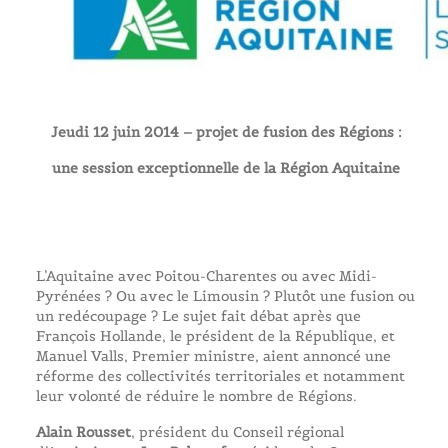
Jeudi 12 juin 2014 – projet de fusion des Régions :
une session exceptionnelle de la Région Aquitaine
L’Aquitaine avec Poitou-Charentes ou avec Midi-
Pyrénées ? Ou avec le Limousin ? Plutôt une fusion ou
un redécoupage ? Le sujet fait débat après que
François Hollande, le président de la République, et
Manuel Valls, Premier ministre, aient annoncé une
réforme des collectivités territoriales et notamment
leur volonté de réduire le nombre de Régions.
Alain Rousset
, président du Conseil régional