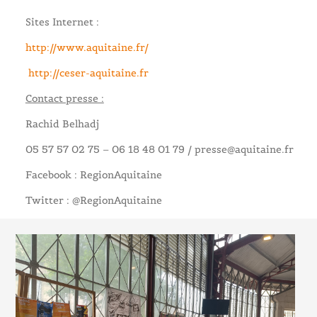
Sites Internet :
http://www.aquitaine.fr/
http://ceser-aquitaine.fr
Contact presse :
Rachid Belhadj
05 57 57 02 75 – 06 18 48 01 79 / presse@aquitaine.fr
Facebook : RegionAquitaine
Twitter : @RegionAquitaine