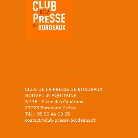
Adresse
CLUB DE LA PRESSE DE BORDEAUX -
NOUVELLE-AQUITAINE
BP 46 - 9 rue des Capérans
33025 Bordeaux Cedex
Tél. : 05 56 44 03 65
contact@club-presse-bordeaux.fr