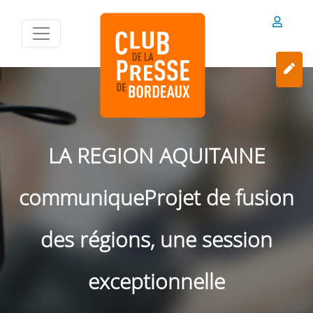
LA REGION AQUITAINE
communiqueProjet de fusion
des régions, une session
exceptionnelle