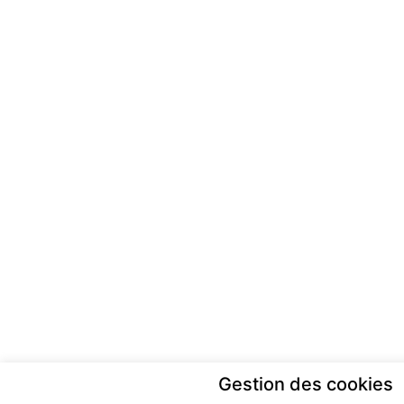
Gestion des cookies