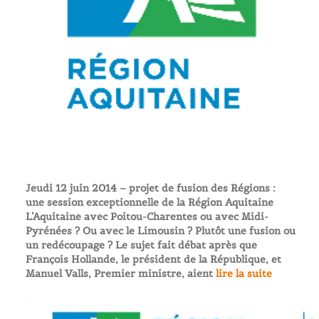
Jeudi 12 juin 2014 – projet de fusion des Régions :
une session exceptionnelle de la Région Aquitaine
L’Aquitaine avec Poitou-Charentes ou avec Midi-
Pyrénées ? Ou avec le Limousin ? Plutôt une fusion ou
un redécoupage ? Le sujet fait débat après que
François Hollande, le président de la République, et
Manuel Valls, Premier ministre, aient
lire la suite