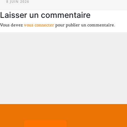
8 JUIN 2026
Laisser un commentaire
Vous devez
vous connecter
pour publier un commentaire.