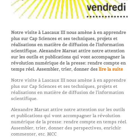
Notre visite à Lascaux III nous amène à en apprendre
plus sur Cap Sciences et ses techniques, projets et
réalisations en matière de diffusion de l’information
scientifique. Alexandre Marsat attire notre attention
sur les outils et publications qui vont accompagner la
révolution numérique de la presse: rendre compte en
temps réel. Assembler, trier, donner des
lire la suite
Notre visite à Lascaux III nous amène à en apprendre
plus sur Cap Sciences et ses techniques, projets et
réalisations en matière de diffusion de l’information
scientifique.
Alexandre Marsat attire notre attention sur les outils
et publications qui vont accompagner la révolution
numérique de la presse: rendre compte en temps réel.
Assembler, trier, donner des perspectives, enrichir
commenter, etc. MCC