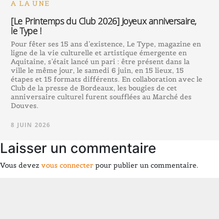
A LA UNE
[Le Printemps du Club 2026] Joyeux anniversaire,
le Type !
Pour fêter ses 15 ans d’existence, Le Type, magazine en
ligne de la vie culturelle et artistique émergente en
Aquitaine, s’était lancé un pari : être présent dans la
ville le même jour, le samedi 6 juin, en 15 lieux, 15
étapes et 15 formats différents. En collaboration avec le
Club de la presse de Bordeaux, les bougies de cet
anniversaire culturel furent soufflées au Marché des
Douves.
8 JUIN 2026
Laisser un commentaire
Vous devez
vous connecter
pour publier un commentaire.