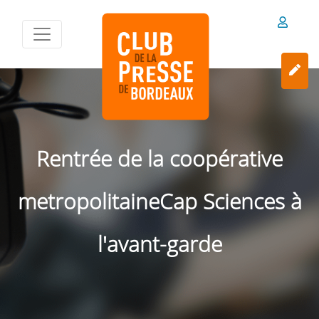
Rentrée de la coopérative
metropolitaineCap Sciences à
l'avant-garde