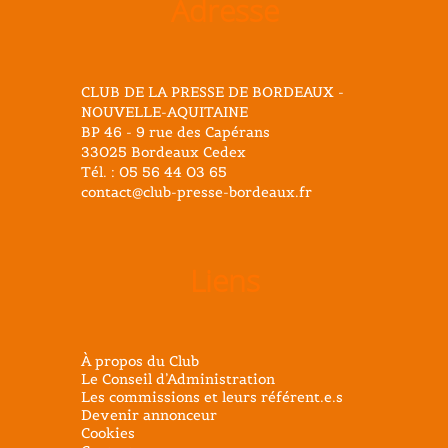
Adresse
CLUB DE LA PRESSE DE BORDEAUX -
NOUVELLE-AQUITAINE
BP 46 - 9 rue des Capérans
33025 Bordeaux Cedex
Tél. : 05 56 44 03 65
contact@club-presse-bordeaux.fr
Liens
À propos du Club
Le Conseil d’Administration
Les commissions et leurs référent.e.s
Devenir annonceur
Cookies