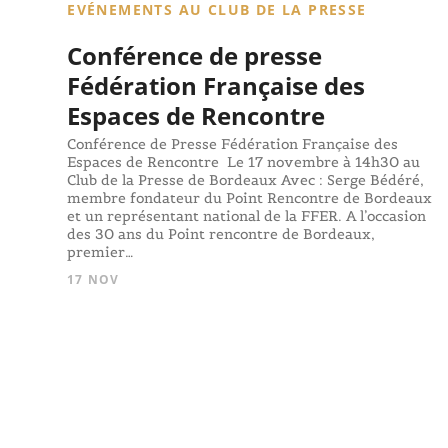
EVÉNEMENTS AU CLUB DE LA PRESSE
Conférence de presse
Fédération Française des
Espaces de Rencontre
Conférence de Presse Fédération Française des
Espaces de Rencontre Le 17 novembre à 14h30 au
Club de la Presse de Bordeaux Avec : Serge Bédéré,
membre fondateur du Point Rencontre de Bordeaux
et un représentant national de la FFER. A l’occasion
des 30 ans du Point rencontre de Bordeaux,
premier…
17 NOV