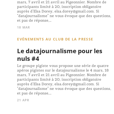
mars, 7 avril et 21 avril au Pigeonnier. Nombre de
participants limité à 20, inscription obligatoire
auprès d'Elsa Dorey, elsa.dorey@gmail.com. Si
"datajournalisme" ne vous évoque que des questions,
et pas de réponse,…
18 MAR
EVÉNEMENTS AU CLUB DE LA PRESSE
Le datajournalisme pour les
nuls #4
Le groupe pigiste vous propose une série de quatre
apéros pigistes sur le datajournalisme le 4 mars, 18
mars, 7 avril et 21 avril au Pigeonnier. Nombre de
participants limité à 20, inscription obligatoire
auprès d'Elsa Dorey, elsa.dorey@gmail.com. Si
"datajournalisme" ne vous évoque que des questions,
et pas de réponse,…
21 APR