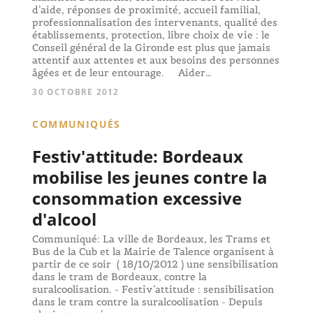
d’aide, réponses de proximité, accueil familial,
professionnalisation des intervenants, qualité des
établissements, protection, libre choix de vie : le
Conseil général de la Gironde est plus que jamais
attentif aux attentes et aux besoins des personnes
âgées et de leur entourage. Aider…
30 OCTOBRE 2012
COMMUNIQUÉS
Festiv'attitude: Bordeaux
mobilise les jeunes contre la
consommation excessive
d'alcool
Communiqué: La ville de Bordeaux, les Trams et
Bus de la Cub et la Mairie de Talence organisent à
partir de ce soir ( 18/10/2012 ) une sensibilisation
dans le tram de Bordeaux, contre la
suralcoolisation. - Festiv’attitude : sensibilisation
dans le tram contre la suralcoolisation - Depuis