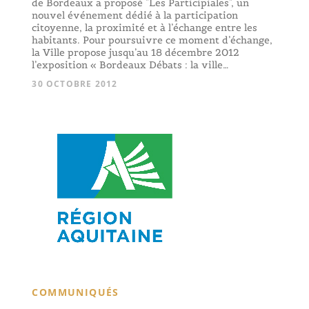
de Bordeaux a proposé "Les Participiales", un
nouvel événement dédié à la participation
citoyenne, la proximité et à l’échange entre les
habitants. Pour poursuivre ce moment d’échange,
la Ville propose jusqu’au 18 décembre 2012
l’exposition « Bordeaux Débats : la ville…
30 OCTOBRE 2012
COMMUNIQUÉS