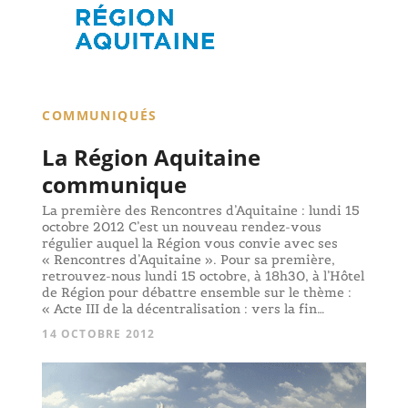
COMMUNIQUÉS
La Région Aquitaine
communique
La première des Rencontres d’Aquitaine : lundi 15
octobre 2012 C’est un nouveau rendez-vous
régulier auquel la Région vous convie avec ses
« Rencontres d’Aquitaine ». Pour sa première,
retrouvez-nous lundi 15 octobre, à 18h30, à l’Hôtel
de Région pour débattre ensemble sur le thème :
« Acte III de la décentralisation : vers la fin…
14 OCTOBRE 2012