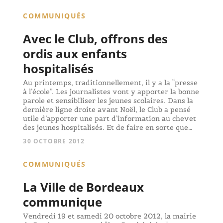
COMMUNIQUÉS
Avec le Club, offrons des
ordis aux enfants
hospitalisés
Au printemps, traditionnellement, il y a la “presse
à l’école”. Les journalistes vont y apporter la bonne
parole et sensibiliser les jeunes scolaires. Dans la
dernière ligne droite avant Noël, le Club a pensé
utile d’apporter une part d’information au chevet
des jeunes hospitalisés. Et de faire en sorte que…
30 OCTOBRE 2012
COMMUNIQUÉS
La Ville de Bordeaux
communique
Vendredi 19 et samedi 20 octobre 2012, la mairie