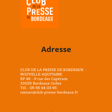
Adresse
CLUB DE LA PRESSE DE BORDEAUX -
NOUVELLE-AQUITAINE
BP 46 - 9 rue des Capérans
33025 Bordeaux Cedex
Tél. : 05 56 44 03 65
contact@club-presse-bordeaux.fr