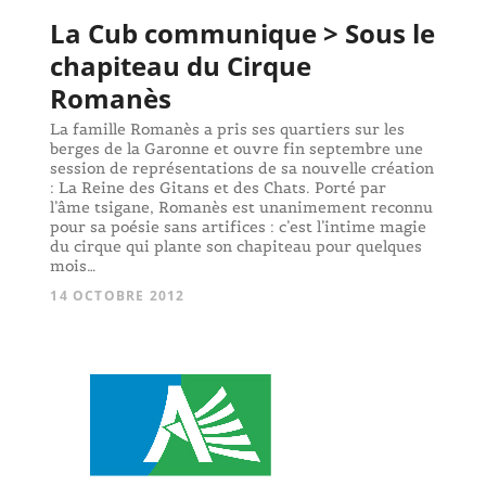
La Cub communique > Sous le
chapiteau du Cirque
Romanès
La famille Romanès a pris ses quartiers sur les
berges de la Garonne et ouvre fin septembre une
session de représentations de sa nouvelle création
: La Reine des Gitans et des Chats. Porté par
l’âme tsigane, Romanès est unanimement reconnu
pour sa poésie sans artifices : c’est l’intime magie
du cirque qui plante son chapiteau pour quelques
mois…
14 OCTOBRE 2012