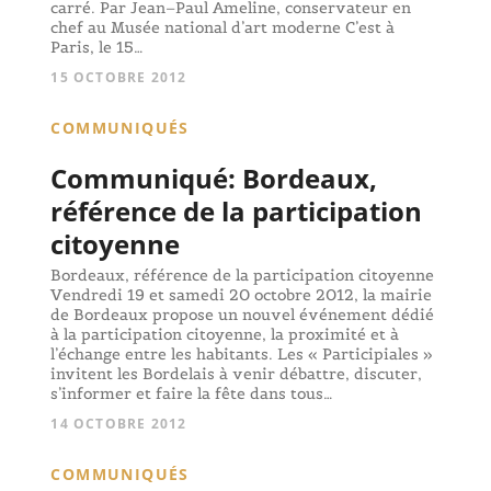
carré. Par Jean–Paul Ameline, conservateur en
chef au Musée national d’art moderne C’est à
Paris, le 15…
15 OCTOBRE 2012
COMMUNIQUÉS
Communiqué: Bordeaux,
référence de la participation
citoyenne
Bordeaux, référence de la participation citoyenne
Vendredi 19 et samedi 20 octobre 2012, la mairie
de Bordeaux propose un nouvel événement dédié
à la participation citoyenne, la proximité et à
l’échange entre les habitants. Les « Participiales »
invitent les Bordelais à venir débattre, discuter,
s’informer et faire la fête dans tous…
14 OCTOBRE 2012
COMMUNIQUÉS