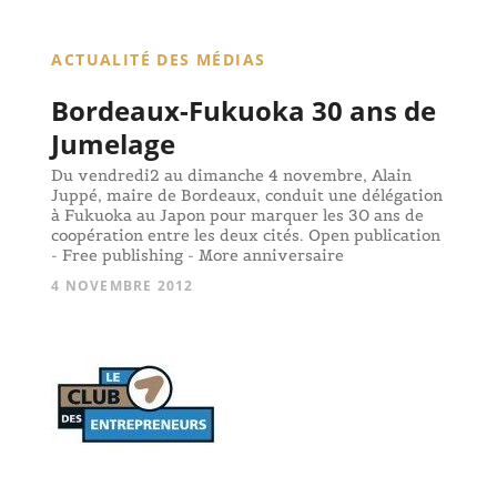
ACTUALITÉ DES MÉDIAS
Bordeaux-Fukuoka 30 ans de
Jumelage
Du vendredi2 au dimanche 4 novembre, Alain
Juppé, maire de Bordeaux, conduit une délégation
à Fukuoka au Japon pour marquer les 30 ans de
coopération entre les deux cités. Open publication
- Free publishing - More anniversaire
4 NOVEMBRE 2012