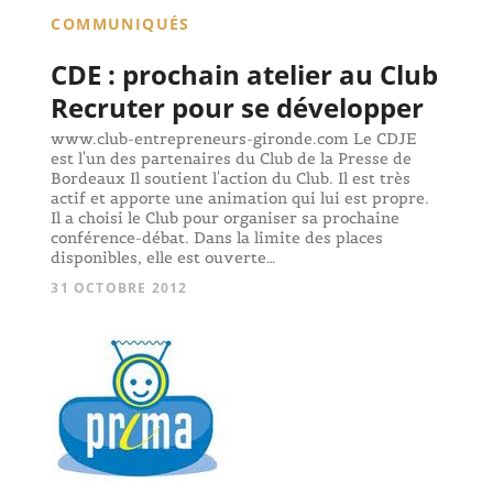
COMMUNIQUÉS
CDE : prochain atelier au Club
Recruter pour se développer
www.club-entrepreneurs-gironde.com Le CDJE
est l'un des partenaires du Club de la Presse de
Bordeaux Il soutient l'action du Club. Il est très
actif et apporte une animation qui lui est propre.
Il a choisi le Club pour organiser sa prochaine
conférence-débat. Dans la limite des places
disponibles, elle est ouverte…
31 OCTOBRE 2012