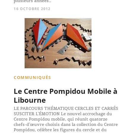
plusieurs années…
16 OCTOBRE 2012
COMMUNIQUÉS
Le Centre Pompidou Mobile à
Libourne
LE PARCOURS THÉMATIQUE CERCLES ET CARRÉS
SUSCITER L’ÉMOTION Le nouvel accrochage du
Centre Pompidou mobile, qui réunit quatorze
chefs-d’œuvre choisis dans la collection du Centre
Pompidou, célèbre les figures du cercle et du