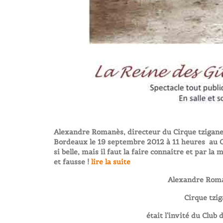
Alexandre Romanès, directeur du Cirque tzigane 
Bordeaux le 19 septembre 2012 à 11 heures au 
si belle, mais il faut la faire connaitre et par 
et fausse !
lire la suite
Alexandre Roma
Cirque tzi
était l’invité du Club