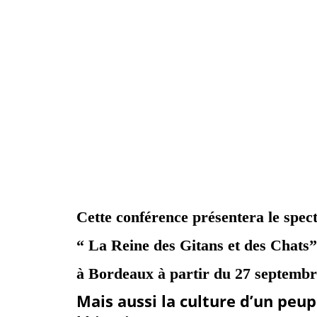
Cette conférence présentera le spect
“
La Reine des Gitans et des Chats
”
à Bordeaux
à partir du
27 septembre
Mais aussi la culture d’un peu