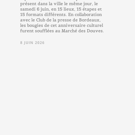
présent dans la ville le même jour, le
samedi 6 juin, en 15 lieux, 15 étapes et
15 formats différents. En collaboration
avec le Club de la presse de Bordeaux,
les bougies de cet anniversaire culturel
furent soufflées au Marché des Douves.
8 JUIN 2026