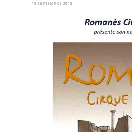
18 SEPTEMBRE 2012