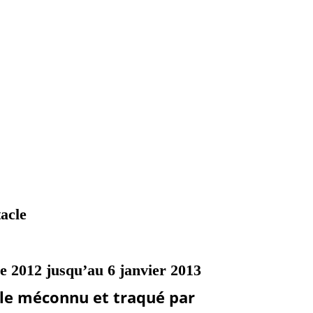
acle
 2012 jusqu’au 6 janvier 2013
ple méconnu et traqué par