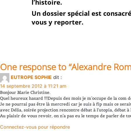
l’histoire.
Un dossier spécial est consacr
vous y reporter.
One response to “
Alexandre Roma
EUTROPE SOPHIE
dit :
14 septembre 2012 à 11:21 am
Bonjour Marie Christine.
Quel heureux hasard !!!Depuis des mois je m’occupe de la com 
Je ne pourrai pas être là mercredi car je suis à fip mais ce ser
avec Délia, soirée projection rencontre débat à l’utopia, débat à
Au plaisir de vous revoir, on n’a pas eu le temps de parler de to
Connectez-vous pour répondre