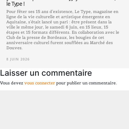
le Type !
Pour fêter ses 15 ans d’existence, Le Type, magazine en
ligne de la vie culturelle et artistique émergente en
Aquitaine, s’était lancé un pari : être présent dans la
ville le même jour, le samedi 6 juin, en 15 lieux, 15
étapes et 15 formats différents. En collaboration avec le
Club de la presse de Bordeaux, les bougies de cet
anniversaire culturel furent soufflées au Marché des
Douves.
8 JUIN 2026
Laisser un commentaire
Vous devez
vous connecter
pour publier un commentaire.