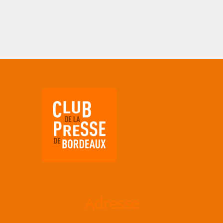
Adresse