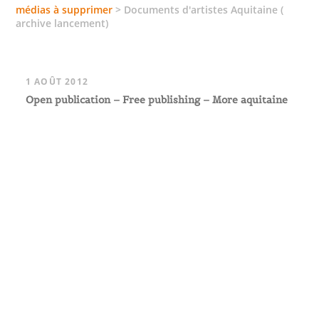
médias à supprimer
>
Documents d'artistes Aquitaine (
archive lancement)
1 AOÛT 2012
Open publication – Free publishing – More aquitaine