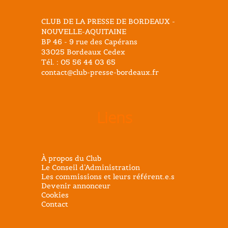
CLUB DE LA PRESSE DE BORDEAUX -
NOUVELLE-AQUITAINE
BP 46 - 9 rue des Capérans
33025 Bordeaux Cedex
Tél. : 05 56 44 03 65
contact@club-presse-bordeaux.fr
Liens
À propos du Club
Le Conseil d’Administration
Les commissions et leurs référent.e.s
Devenir annonceur
Cookies
Contact