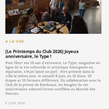
A LA UNE
[Le Printemps du Club 2026] Joyeux
anniversaire, le Type !
Pour fêter ses 15 ans d’existence, Le Type, magazine en
ligne de la vie culturelle et artistique émergente en
Aquitaine, s’était lancé un pari : être présent dans la
ville le même jour, le samedi 6 juin, en 15 lieux, 15
étapes et 15 formats différents. En collaboration avec le
Club de la presse de Bordeaux, les bougies de cet
anniversaire culturel furent soufflées au Marché des
Douves.
8 JUIN 2026