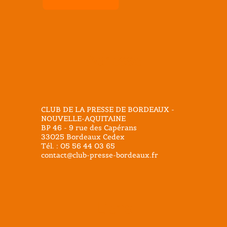
Adresse
CLUB DE LA PRESSE DE BORDEAUX -
NOUVELLE-AQUITAINE
BP 46 - 9 rue des Capérans
33025 Bordeaux Cedex
Tél. : 05 56 44 03 65
contact@club-presse-bordeaux.fr
Liens