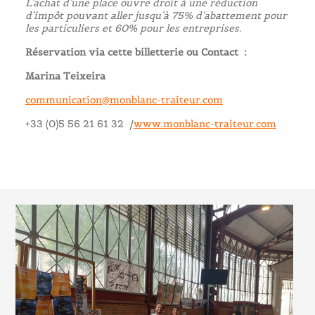
L’achat d’une place ouvre droit à une réduction
d’impôt pouvant aller jusqu’à 75% d’abattement pour
les particuliers et 60% pour les entreprises.
Réservation via cette billetterie ou
Contact :
Marina Teixeira
communication@monblanc-traiteur.com
+33 (0)5 56 21 61 32 /
www.monblanc-traiteur.com