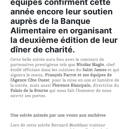
équipes confirment cette
année encore leur soutien
auprès de la Banque
Alimentaire en organisant
la deuxième édition de leur
dîner de charité.
Cette belle soirée aura lieu avec le concours de
partenaires prestigieux tels que
Nicolas Magie
, chef
étoilé officiant dans les cuisines du
Saint James
et qui
signera le menu,
François Parrot et ses équipes de
l’Agence Côte Ouest
pour la mise en son et lumière de
la soirée, mais aussi
Florence Blancpain
, directrice du
Palais de la Bourse
qui nous fait l’honneur de nous
ouvrir ses portes.
Une soirée animée par une vente aux enchères
Lors de cette soirée Bernard Monblanc traiteur