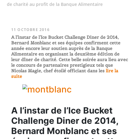
de charité au profit de la Banque Alimentaire
11 OCTOBRE 2016
A l’instar de l’Ice Bucket Challenge Diner de 2014,
Bernard Monblanc et ses équipes confirment cette
année encore leur soutien auprès de la Banque
Alimentaire en organisant la deuxième édition de
leur dîner de charité. Cette belle soirée aura lieu avec
le concours de partenaires prestigieux tels que
Nicolas Magie, chef étoilé officiant dans les
lire la
suite
A l’instar de l’Ice Bucket
Challenge Diner de 2014,
Bernard Monblanc et ses