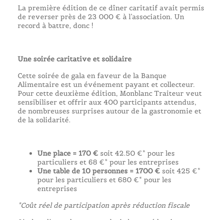
La première édition de ce dîner caritatif avait permis
de reverser près de 23 000 € à l’association. Un
record à battre, donc !
Une soirée caritative et solidaire
Cette soirée de gala en faveur de la Banque
Alimentaire est un événement payant et collecteur.
Pour cette deuxième édition, Monblanc Traiteur veut
sensibiliser et offrir aux 400 participants attendus,
de nombreuses surprises autour de la gastronomie et
de la solidarité.
Une place = 170 €
soit 42.50 €* pour les
particuliers et 68 €* pour les entreprises
Une table de 10 personnes = 1700 €
soit 425 €*
pour les particuliers et 680 €* pour les
entreprises
*Coût réel de participation après réduction fiscale