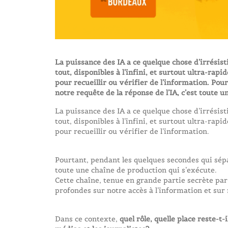
La puissance des IA a ce quelque chose d’irrésist
tout, disponibles à l’infini, et surtout ultra-rapi
pour recueillir ou vérifier de l’information. Po
notre requête de la réponse de l’IA, c’est toute 
La puissance des IA a ce quelque chose d’irrésist
tout, disponibles à l’infini, et surtout ultra-rapi
pour recueillir ou vérifier de l’information.
Pourtant, pendant les quelques secondes qui sépar
toute une chaîne de production qui s’exécute.
Cette chaîne, tenue en grande partie secrète par
profondes sur notre accès à l’information et sur 
Dans ce contexte,
quel rôle, quelle place reste-t