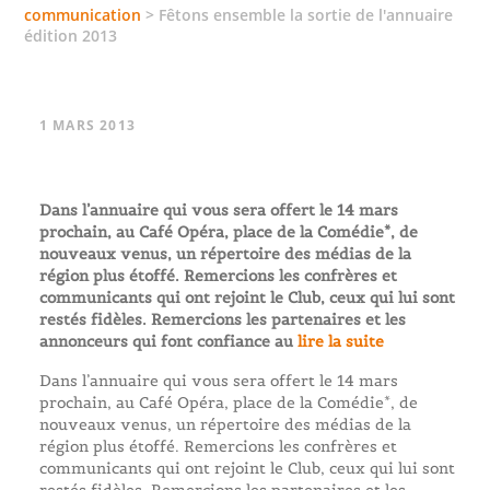
communication
>
Fêtons ensemble la sortie de l'annuaire
édition 2013
1 MARS 2013
Dans l’annuaire qui vous sera offert le 14 mars
prochain, au Café Opéra, place de la Comédie*, de
nouveaux venus, un répertoire des médias de la
région plus étoffé. Remercions les confrères et
communicants qui ont rejoint le Club, ceux qui lui sont
restés fidèles. Remercions les partenaires et les
annonceurs qui font confiance au
lire la suite
Dans l’annuaire qui vous sera offert le 14 mars
prochain, au Café Opéra, place de la Comédie*, de
nouveaux venus, un répertoire des médias de la
région plus étoffé. Remercions les confrères et
communicants qui ont rejoint le Club, ceux qui lui sont