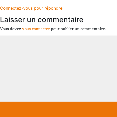
Connectez-vous pour répondre
Laisser un commentaire
Vous devez
vous connecter
pour publier un commentaire.