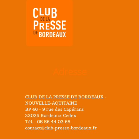
Adresse
CLUB DE LA PRESSE DE BORDEAUX -
NOUVELLE-AQUITAINE
BP 46 - 9 rue des Capérans
33025 Bordeaux Cedex
Tél. : 05 56 44 03 65
contact@club-presse-bordeaux.fr