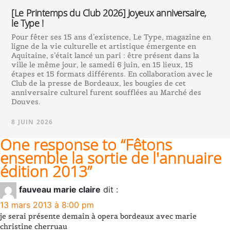
[Le Printemps du Club 2026] Joyeux anniversaire,
le Type !
Pour fêter ses 15 ans d’existence, Le Type, magazine en
ligne de la vie culturelle et artistique émergente en
Aquitaine, s’était lancé un pari : être présent dans la
ville le même jour, le samedi 6 juin, en 15 lieux, 15
étapes et 15 formats différents. En collaboration avec le
Club de la presse de Bordeaux, les bougies de cet
anniversaire culturel furent soufflées au Marché des
Douves.
8 JUIN 2026
One response to “
Fêtons
ensemble la sortie de l'annuaire
édition 2013
”
fauveau marie claire
dit :
13 mars 2013 à 8:00 pm
je serai présente demain à opera bordeaux avec marie
christine cherruau