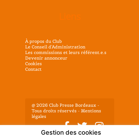
Liens
À propos du Club
Le Conseil d’Administration
Les commissions et leurs référent.e.s
Devenir annonceur
Cookies
Contact
@ 2026 Club Presse Bordeaux -
Tous droits réservés - Mentions
légales
Gestion des cookies